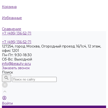
Корзина
Избранные
Сравнение
+7 (495) 136-52-71
+7 (495) 136-52-71
127254, город Москва, Огородный проезд 16/1с4, 12 этаж,
офис 1201
Пн-Пт: 9:30-18:30
Cб-Вс: Выходной
info@beauty-a.ru
Заказать звонок
Поиск
Войти
Каталог товаров