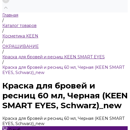
Главная
/
Каталог товаров
/
Косметика KEEN
/
ОКРАШИВАНИЕ
/
Краска для бровей и ресниц KEEN SMART EYES
/
Краска для бровей и ресниц 60 мл, Черная (KEEN SMART
EYES, Schwarz)_new
Краска для бровей и
ресниц 60 мл, Черная (KEEN
SMART EYES, Schwarz)_new
Краска для бровей и ресниц 60 мл, Черная (KEEN SMART
EYES, Schwarz)_new
0 руб.