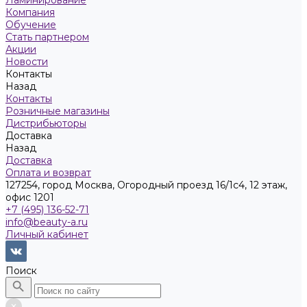
Ламинирование
Компания
Обучение
Стать партнером
Акции
Новости
Контакты
Назад
Контакты
Розничные магазины
Дистрибьюторы
Доставка
Назад
Доставка
Оплата и возврат
127254, город Москва, Огородный проезд 16/1с4, 12 этаж,
офис 1201
+7 (495) 136-52-71
info@beauty-a.ru
Личный кабинет
Поиск