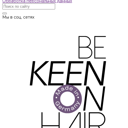
Обработка персональных данных
Мы в соц. сетях