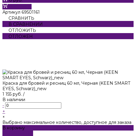
В корзину
Артикул
69501161
СРАВНИТЬ
В СРАВНЕНИИ
ОТЛОЖИТЬ
ОТЛОЖЕН
Краска для бровей и ресниц 60 мл, Черная (KEEN SMART
EYES, Schwarz)_new
1 155 руб.
/
В наличии
-
+
×
Выбрано максимальное количество, доступное для заказа
В корзину
ДОБАВЛЕНО