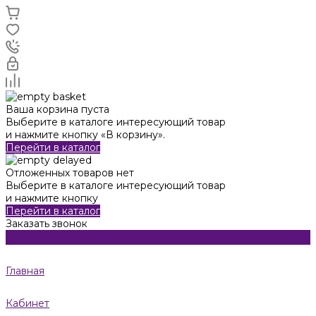
Ваша корзина пуста
Выберите в каталоге интересующий товар
и нажмите кнопку «В корзину».
Перейти в каталог
Отложенных товаров нет
Выберите в каталоге интересующий товар
и нажмите кнопку
Перейти в каталог
Заказать звонок
Главная
Кабинет