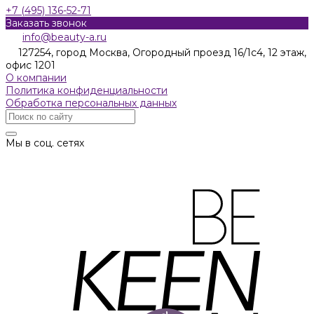
+7 (495) 136-52-71
Заказать звонок
info@beauty-a.ru
127254, город Москва, Огородный проезд 16/1с4, 12 этаж,
офис 1201
О компании
Политика конфиденциальности
Обработка персональных данных
Мы в соц. сетях