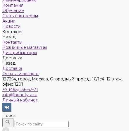
Ламинирование
Компания
Обучение
Стать партнером
Акции
Новости
Контакты
Назад
Контакты
Розничные магазины
Дистрибьюторы
Доставка
Назад
Доставка
Оплата и возврат
127254, город Москва, Огородный проезд 16/1с4, 12 этаж,
офис 1201
+7 (495) 136-52-71
info@beauty-a.ru
Личный кабинет
Поиск