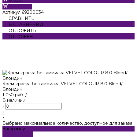
В корзину
Артикул
69200034
СРАВНИТЬ
В СРАВНЕНИИ
ОТЛОЖИТЬ
ОТЛОЖЕН
Крем-краска без аммиака VELVET COLOUR 8.0 Blond/
Блондин
1 050 руб.
/
В наличии
-
+
×
Выбрано максимальное количество, доступное для заказа
В корзину
ДОБАВЛЕНО