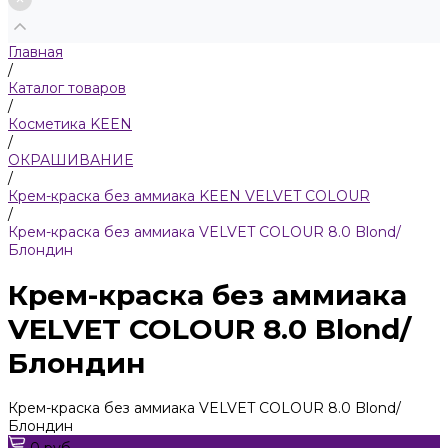
Главная
/
Каталог товаров
/
Косметика KEEN
/
ОКРАШИВАНИЕ
/
Крем-краска без аммиака KEEN VELVET COLOUR
/
Крем-краска без аммиака VELVET COLOUR 8.0 Blond/
Блондин
Крем-краска без аммиака
VELVET COLOUR 8.0 Blond/
Блондин
Крем-краска без аммиака VELVET COLOUR 8.0 Blond/
Блондин
0 руб.