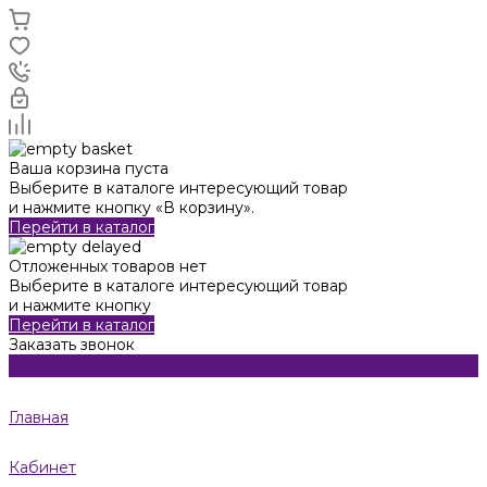
Ваша корзина пуста
Выберите в каталоге интересующий товар
и нажмите кнопку «В корзину».
Перейти в каталог
Отложенных товаров нет
Выберите в каталоге интересующий товар
и нажмите кнопку
Перейти в каталог
Заказать звонок
Главная
Кабинет