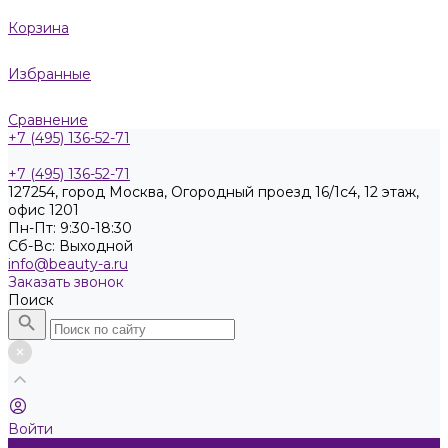
Корзина
Избранные
Сравнение
+7 (495) 136-52-71
+7 (495) 136-52-71
127254, город Москва, Огородный проезд 16/1с4, 12 этаж,
офис 1201
Пн-Пт: 9:30-18:30
Cб-Вс: Выходной
info@beauty-a.ru
Заказать звонок
Поиск
Войти
Каталог товаров