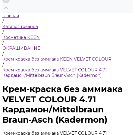
Главная
/
Каталог товаров
/
Косметика KEEN
/
ОКРАШИВАНИЕ
/
Крем-краска без аммиака KEEN VELVET COLOUR
/
Крем-краска без аммиака VELVET COLOUR 4.71
Кардамон/Mittelbraun Braun-Asch (Kadermon)
Крем-краска без аммиака
VELVET COLOUR 4.71
Кардамон/Mittelbraun
Braun-Asch (Kadermon)
Крем-краска без аммиака VELVET COLOUR 4.71