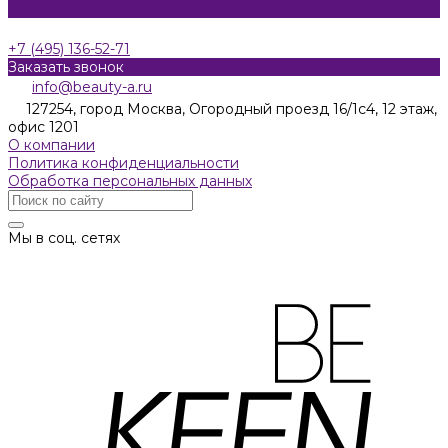
Задать вопрос
+7 (495) 136-52-71
Заказать звонок
info@beauty-a.ru
127254, город Москва, Огородный проезд 16/1с4, 12 этаж,
офис 1201
О компании
Политика конфиденциальности
Обработка персональных данных
Мы в соц. сетях