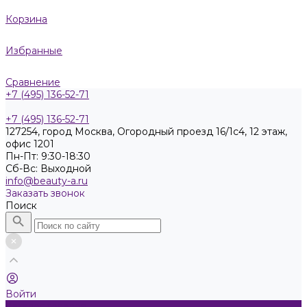
Корзина
Избранные
Сравнение
+7 (495) 136-52-71
+7 (495) 136-52-71
127254, город Москва, Огородный проезд 16/1с4, 12 этаж,
офис 1201
Пн-Пт: 9:30-18:30
Cб-Вс: Выходной
info@beauty-a.ru
Заказать звонок
Поиск
Войти
Каталог товаров