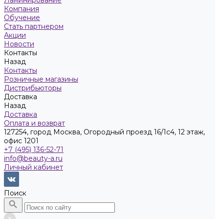
Ламинирование
Компания
Обучение
Стать партнером
Акции
Новости
Контакты
Назад
Контакты
Розничные магазины
Дистрибьюторы
Доставка
Назад
Доставка
Оплата и возврат
127254, город Москва, Огородный проезд 16/1с4, 12 этаж,
офис 1201
+7 (495) 136-52-71
info@beauty-a.ru
Личный кабинет
Поиск