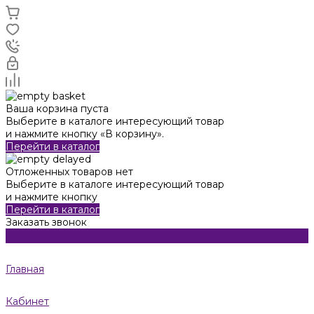
Ваша корзина пуста
Выберите в каталоге интересующий товар
и нажмите кнопку «В корзину».
Перейти в каталог
Отложенных товаров нет
Выберите в каталоге интересующий товар
и нажмите кнопку
Перейти в каталог
Заказать звонок
Главная
Кабинет