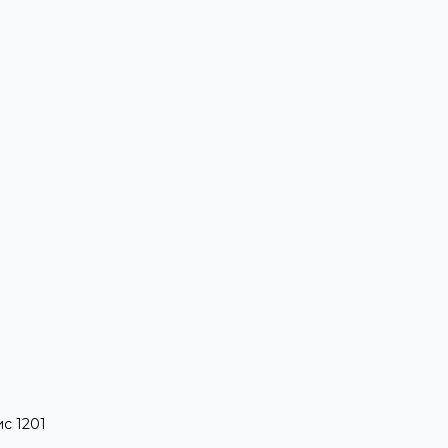
ис 1201