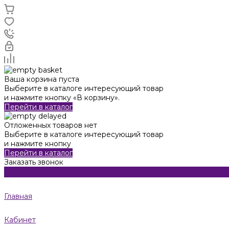
Ваша корзина пуста
Выберите в каталоге интересующий товар
и нажмите кнопку «В корзину».
Перейти в каталог
Отложенных товаров нет
Выберите в каталоге интересующий товар
и нажмите кнопку
Перейти в каталог
Заказать звонок
Главная
Кабинет