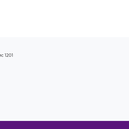
ис 1201