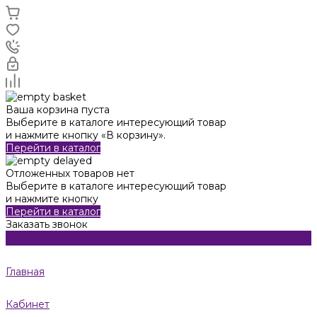
Ваша корзина пуста
Выберите в каталоге интересующий товар
и нажмите кнопку «В корзину».
Перейти в каталог
Отложенных товаров нет
Выберите в каталоге интересующий товар
и нажмите кнопку
Перейти в каталог
Заказать звонок
Главная
Кабинет