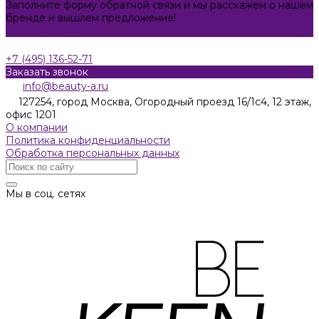
Заполните форму обратной связи и мы расскажем о нашем
бренде и вышлем предложение!
Задать вопрос
+7 (495) 136-52-71
Заказать звонок
info@beauty-a.ru
127254, город Москва, Огородный проезд 16/1с4, 12 этаж,
офис 1201
О компании
Политика конфиденциальности
Обработка персональных данных
Мы в соц. сетях