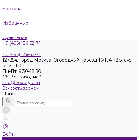
Корзина
Избранные
Сравнение
+7 (495) 136-52-71
+7 (495) 136-52-71
127254, город Москва, Огородный проезд 16/1с4, 12 этаж,
офис 1201
Пн-Пт: 9:30-18:30
Cб-Вс: Выходной
info@beauty-a.ru
Заказать звонок
Поиск
Войти
Каталог товаров