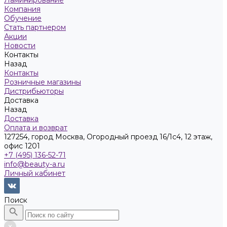
Ламинирование
Компания
Обучение
Стать партнером
Акции
Новости
Контакты
Назад
Контакты
Розничные магазины
Дистрибьюторы
Доставка
Назад
Доставка
Оплата и возврат
127254, город Москва, Огородный проезд 16/1с4, 12 этаж,
офис 1201
+7 (495) 136-52-71
info@beauty-a.ru
Личный кабинет
Поиск