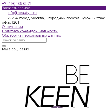
+7 (495) 136-52-71
Заказать звонок
info@beauty-a.ru
127254, город Москва, Огородный проезд 16/1с4, 12 этаж,
офис 1201
О компании
Политика конфиденциальности
Обработка персональных данных
Мы в соц. сетях