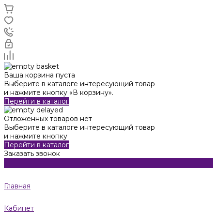
Ваша корзина пуста
Выберите в каталоге интересующий товар
и нажмите кнопку «В корзину».
Перейти в каталог
Отложенных товаров нет
Выберите в каталоге интересующий товар
и нажмите кнопку
Перейти в каталог
Заказать звонок
Главная
Кабинет