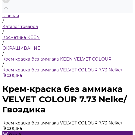
Главная
/
Каталог товаров
/
Косметика KEEN
/
ОКРАШИВАНИЕ
/
Крем-краска без аммиака KEEN VELVET COLOUR
/
Крем-краска без аммиака VELVET COLOUR 7.73 Nelke/
Гвоздика
Крем-краска без аммиака
VELVET COLOUR 7.73 Nelke/
Гвоздика
Крем-краска без аммиака VELVET COLOUR 7.73 Nelke/
Гвоздика
0 руб.