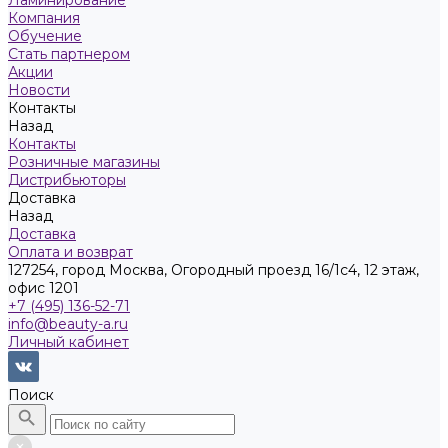
Ламинирование
Компания
Обучение
Стать партнером
Акции
Новости
Контакты
Назад
Контакты
Розничные магазины
Дистрибьюторы
Доставка
Назад
Доставка
Оплата и возврат
127254, город Москва, Огородный проезд 16/1с4, 12 этаж,
офис 1201
+7 (495) 136-52-71
info@beauty-a.ru
Личный кабинет
Поиск