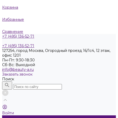
Корзина
Избранные
Сравнение
+7 (495) 136-52-71
+7 (495) 136-52-71
127254, город Москва, Огородный проезд 16/1с4, 12 этаж,
офис 1201
Пн-Пт: 9:30-18:30
Cб-Вс: Выходной
info@beauty-a.ru
Заказать звонок
Поиск
Войти
Каталог товаров