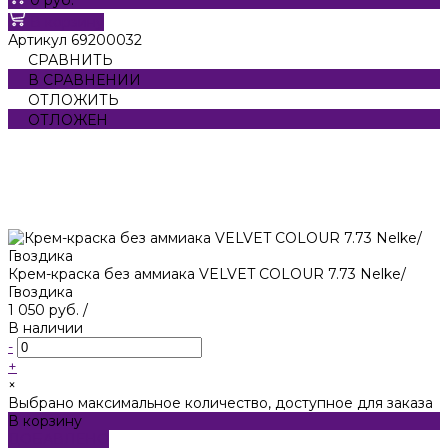
В корзину
Артикул
69200032
СРАВНИТЬ
В СРАВНЕНИИ
ОТЛОЖИТЬ
ОТЛОЖЕН
Крем-краска без аммиака VELVET COLOUR 7.73 Nelke/
Гвоздика
1 050 руб.
/
В наличии
-
+
×
Выбрано максимальное количество, доступное для заказа
В корзину
ДОБАВЛЕНО