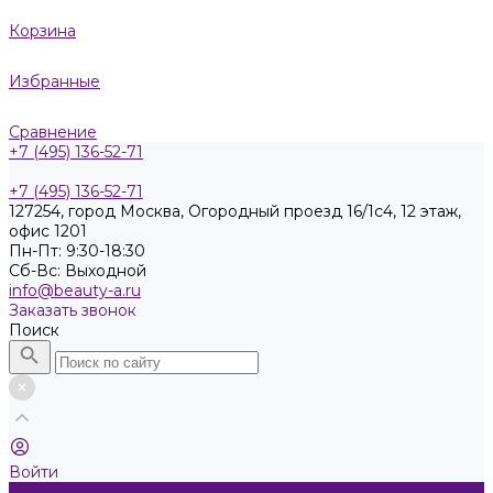
Корзина
Избранные
Сравнение
+7 (495) 136-52-71
+7 (495) 136-52-71
127254, город Москва, Огородный проезд 16/1с4, 12 этаж,
офис 1201
Пн-Пт: 9:30-18:30
Cб-Вс: Выходной
info@beauty-a.ru
Заказать звонок
Поиск
Войти
Каталог товаров