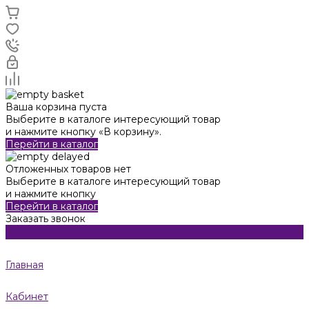
Ваша корзина пуста
Выберите в каталоге интересующий товар
и нажмите кнопку «В корзину».
Перейти в каталог
Отложенных товаров нет
Выберите в каталоге интересующий товар
и нажмите кнопку
Перейти в каталог
Заказать звонок
Главная
Кабинет