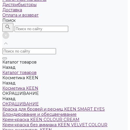
Дистрибьюторы
Доставка
Оплата и возврат
Поиск
Каталог товаров
Назад
Каталог товаров
Косметика KEEN
Назад
Косметика KEEN
ОКРАШИВАНИЕ
Назад
ОКРАШИВАНИЕ
Краска для бровей и ресниц KEEN SMART EYES
Блондирование и обесцвечивание
Крем-краска KEEN COLOUR CREAM
Крем-краска без аммиака KEEN VELVET COLOUR