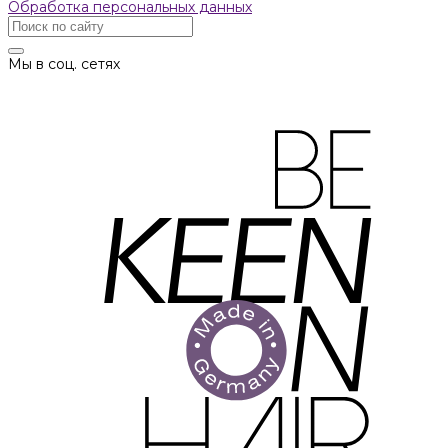
Обработка персональных данных
Мы в соц. сетях