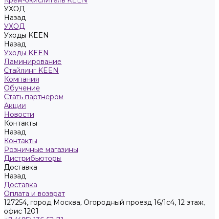
Крем-окислитель KEEN
УХОД
Назад
УХОД
Уходы KEEN
Назад
Уходы KEEN
Ламинирование
Стайлинг KEEN
Компания
Обучение
Стать партнером
Акции
Новости
Контакты
Назад
Контакты
Розничные магазины
Дистрибьюторы
Доставка
Назад
Доставка
Оплата и возврат
127254, город Москва, Огородный проезд 16/1с4, 12 этаж,
офис 1201