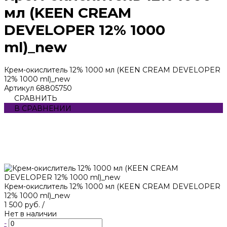
мл (KEEN CREAM
DEVELOPER 12% 1000
ml)_new
Крем-окислитель 12% 1000 мл (KEEN CREAM DEVELOPER
12% 1000 ml)_new
Артикул
68805750
СРАВНИТЬ
В СРАВНЕНИИ
Крем-окислитель 12% 1000 мл (KEEN CREAM DEVELOPER
12% 1000 ml)_new
1 500 руб.
/
Нет в наличии
-