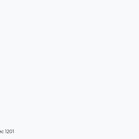
ис 1201