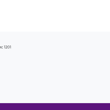
ис 1201