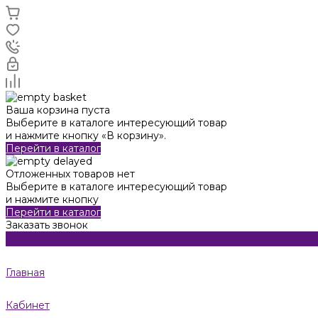
Ваша корзина пуста
Выберите в каталоге интересующий товар
и нажмите кнопку «В корзину».
Перейти в каталог
Отложенных товаров нет
Выберите в каталоге интересующий товар
и нажмите кнопку
Перейти в каталог
Заказать звонок
Главная
Кабинет