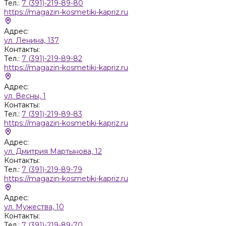
Тел.:
7 (391)-219-89-80
https://magazin-kosmetiki-kapriz.ru
Адрес:
ул. Ленина, 137
Контакты:
Тел.:
7 (391)-219-89-82
https://magazin-kosmetiki-kapriz.ru
Адрес:
ул. Весны, 1
Контакты:
Тел.:
7 (391)-219-89-83
https://magazin-kosmetiki-kapriz.ru
Адрес:
ул. Дмитрия Мартынова, 12
Контакты:
Тел.:
7 (391)-219-89-79
https://magazin-kosmetiki-kapriz.ru
Адрес:
ул. Мужества, 10
Контакты:
Тел.:
7 (391)-219-89-70