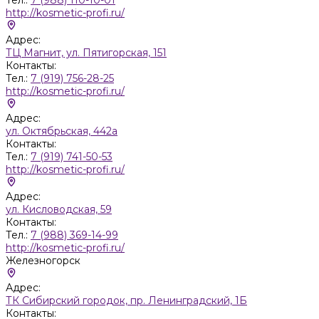
http://kosmetic-profi.ru/
Адрес:
ТЦ Магнит, ул. Пятигорская, 151
Контакты:
Тел.:
7 (919) 756-28-25
http://kosmetic-profi.ru/
Адрес:
ул. Октябрьская, 442а
Контакты:
Тел.:
7 (919) 741-50-53
http://kosmetic-profi.ru/
Адрес:
ул. Кисловодская, 59
Контакты:
Тел.:
7 (988) 369-14-99
http://kosmetic-profi.ru/
Железногорск
Адрес:
ТК Сибирский городок, пр. Ленинградский, 1Б
Контакты: