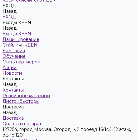
Крем-окислитель KEEN
УХОД
Назад
УХОД
Уходы KEEN
Назад
Уходы KEEN
Ламинирование
Стайлинг KEEN
Компания
Обучение
Стать партнером
Акции
Новости
Контакты
Назад
Контакты
Розничные магазины
Дистрибьюторы
Доставка
Назад
Доставка
Оплата и возврат
127254, город Москва, Огородный проезд 16/1с4, 12 этаж,
офис 1201