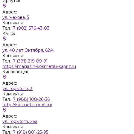
Иркутск
Адрес:
ул. Чехова, 5
Контакты:
Тел.:
7 (902) 576-43-03
Канск
Адрес:
ул. 40 лет Октября, 62/4
Контакты:
Тел.:
7 (391)-219-89-91
https://magazin-kosmetiki-kapriz.ru
Кисловодск
Адрес:
ул. Горького, 3
Контакты:
Тел.:
7 (988) 108-26-36
http://kosmetic-profi.ru/
Адрес:
ул. Горького, 26а
Контакты:
Тел.:
7 (918) 801-25-95