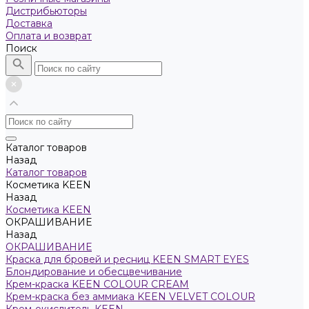
Дистрибьюторы
Доставка
Оплата и возврат
Поиск
Каталог товаров
Назад
Каталог товаров
Косметика KEEN
Назад
Косметика KEEN
ОКРАШИВАНИЕ
Назад
ОКРАШИВАНИЕ
Краска для бровей и ресниц KEEN SMART EYES
Блондирование и обесцвечивание
Крем-краска KEEN COLOUR CREAM
Крем-краска без аммиака KEEN VELVET COLOUR