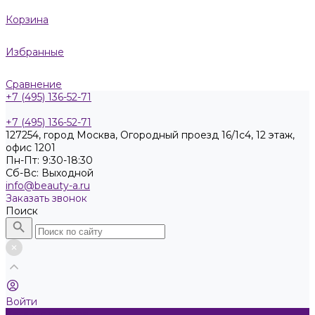
Корзина
Избранные
Сравнение
+7 (495) 136-52-71
+7 (495) 136-52-71
127254, город Москва, Огородный проезд 16/1с4, 12 этаж,
офис 1201
Пн-Пт: 9:30-18:30
Cб-Вс: Выходной
info@beauty-a.ru
Заказать звонок
Поиск
Войти
Каталог товаров