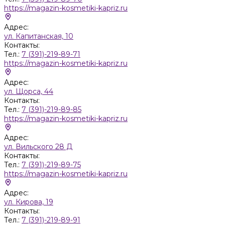
https://magazin-kosmetiki-kapriz.ru
Адрес:
ул. Капитанская, 10
Контакты:
Тел.:
7 (391)-219-89-71
https://magazin-kosmetiki-kapriz.ru
Адрес:
ул. Щорса, 44
Контакты:
Тел.:
7 (391)-219-89-85
https://magazin-kosmetiki-kapriz.ru
Адрес:
ул. Вильского 28 Д
Контакты:
Тел.:
7 (391)-219-89-75
https://magazin-kosmetiki-kapriz.ru
Адрес:
ул. Кирова, 19
Контакты:
Тел.:
7 (391)-219-89-91