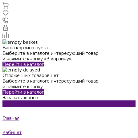
Ваша корзина пуста
Выберите в каталоге интересующий товар
и нажмите кнопку «В корзину».
Перейти в каталог
Отложенных товаров нет
Выберите в каталоге интересующий товар
и нажмите кнопку
Перейти в каталог
Заказать звонок
Главная
Кабинет