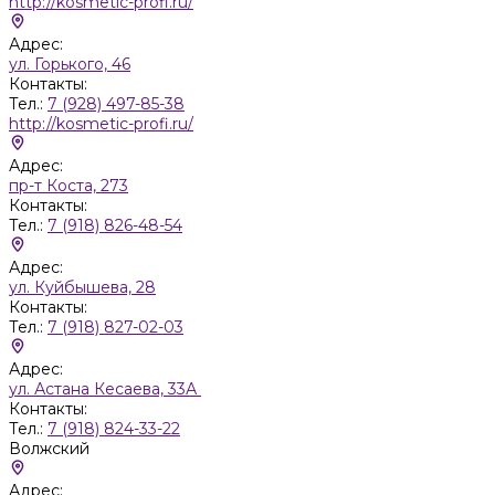
http://kosmetic-profi.ru/
Адрес:
ул. Горького, 46
Контакты:
Тел.:
7 (928) 497-85-38
http://kosmetic-profi.ru/
Адрес:
пр-т Коста, 273
Контакты:
Тел.:
7 (918) 826-48-54
Адрес:
ул. Куйбышева, 28
Контакты:
Тел.:
7 (918) 827-02-03
Адрес:
ул. Астана Кесаева, 33А
Контакты:
Тел.:
7 (918) 824-33-22
Волжский
Адрес: