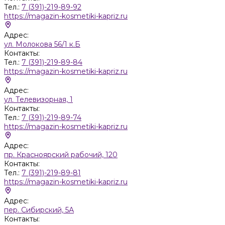
Тел.:
7 (391)-219-89-92
https://magazin-kosmetiki-kapriz.ru
Адрес:
ул. Молокова 56/1 к.Б
Контакты:
Тел.:
7 (391)-219-89-84
https://magazin-kosmetiki-kapriz.ru
Адрес:
ул. Телевизорная, 1
Контакты:
Тел.:
7 (391)-219-89-74
https://magazin-kosmetiki-kapriz.ru
Адрес:
пр. Красноярский рабочий, 120
Контакты:
Тел.:
7 (391)-219-89-81
https://magazin-kosmetiki-kapriz.ru
Адрес:
пер. Сибирский, 5А
Контакты: