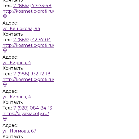
Тел.:
7 (8662) 77-73-48
http://kosmetic-profi.ru/
Адрес:
ул. Кешокова, 94
Контакты:
Тел.:
7 (8662) 42-57-04
http://kosmetic-profi.ru/
Адрес:
ул. Кирова, 4
Контакты:
Тел.:
7 (988) 932-12-18
http://kosmetic-profi.ru/
Адрес:
ул. Кирова, 4
Контакты:
Тел.:
7 (928) 084-84-13
https://dlyakracoty.ru/
Адрес:
ул. Ногмова, 67
Контакты: