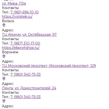
ул. Мира, 113а
Контакты:
Тел.:
7 (961) 696-10-10
https://volgtek.ru/
Вольск
Адрес:
ТЦ Атриум, ул. Октябрьская, 97
Контакты:
Тел.:
7 (987) 310-17-00
https://ekprofishop.ru/
Воронеж
Адрес:
ТЦ Московский проспект, Московский проспект, 129
Контакты:
Тел.:
7 (980) 340-75-33
Адрес:
Лента, ул. Домостроителей, 24
Контакты:
Тел.:
7 (980) 340-75-33
Адрес: