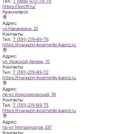
Тел.:
7 (988) 470-79-79
https://1proff.ru/
Красноярск
Адрес:
ул.Карамзина, 25
Контакты:
Тел.:
7 (391)-219-89-76
https://magazin-kosmetiki-kapriz.ru
Адрес:
ул. Красной Армии, 10
Контакты:
Тел.:
7 (391)-219-89-72
https://magazin-kosmetiki-kapriz.ru
Адрес:
пр-кт Комсомольский, 18
Контакты:
Тел.:
7 (391)-219-89-73
https://magazin-kosmetiki-kapriz.ru
Адрес:
пр-кт Металлургов, 53Г
Контакты: