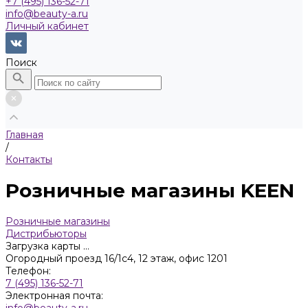
+7 (495) 136-52-71
info@beauty-a.ru
Личный кабинет
Поиск
Главная
/
Контакты
Розничные магазины KEEN
Розничные магазины
Дистрибьюторы
Загрузка карты ...
Огородный проезд 16/1с4, 12 этаж, офис 1201
Телефон:
7 (495) 136-52-71
Электронная почта:
info@beauty-a.ru