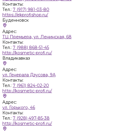
Контакты:
Тел.:
7 (917) 981-03-80
https://ekprofishop.ru/
Буденновск
Адрес:
ТЦ Премьера, ул. Ленинская, 68
Контакты:
Тел.:
7 (988) 868-51-45
http://kosmetic-profi.ru/
Владикавказ
Адрес:
ул. Генерала Дзусова, 9А
Контакты:
Тел.:
7 (961) 824-02-20
http://kosmetic-profi.ru/
Адрес:
ул. Горького, 46
Контакты:
Тел.:
7 (928) 497-85-38
http://kosmetic-profi.ru/