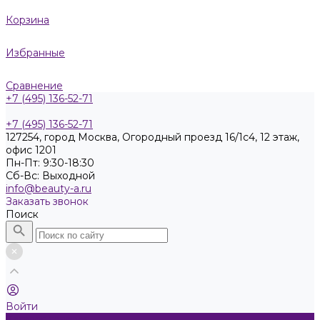
Корзина
Избранные
Сравнение
+7 (495) 136-52-71
+7 (495) 136-52-71
127254, город Москва, Огородный проезд 16/1с4, 12 этаж,
офис 1201
Пн-Пт: 9:30-18:30
Cб-Вс: Выходной
info@beauty-a.ru
Заказать звонок
Поиск
Войти
Каталог товаров