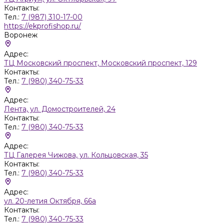
Контакты:
Тел.:
7 (987) 310-17-00
https://ekprofishop.ru/
Воронеж
Адрес:
ТЦ Московский проспект, Московский проспект, 129
Контакты:
Тел.:
7 (980) 340-75-33
Адрес:
Лента, ул. Домостроителей, 24
Контакты:
Тел.:
7 (980) 340-75-33
Адрес:
ТЦ Галерея Чижова, ул. Кольцовская, 35
Контакты:
Тел.:
7 (980) 340-75-33
Адрес:
ул. 20-летия Октября, 66а
Контакты:
Тел.:
7 (980) 340-75-33