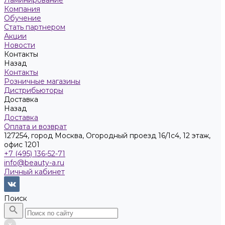
Ламинирование
Компания
Обучение
Стать партнером
Акции
Новости
Контакты
Назад
Контакты
Розничные магазины
Дистрибьюторы
Доставка
Назад
Доставка
Оплата и возврат
127254, город Москва, Огородный проезд 16/1с4, 12 этаж,
офис 1201
+7 (495) 136-52-71
info@beauty-a.ru
Личный кабинет
Поиск