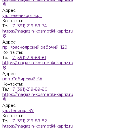
Адрес:
ул. Телевизорная, 1
Контакты:
Тел.:
7 (391)-219-89-74
https://magazin-kosmetiki-kapriz.ru
Адрес:
пр. Красноярский рабочий, 120
Контакты:
Тел.:
7 (391)-219-89-81
https://magazin-kosmetiki-kapriz.ru
Адрес:
пер. Сибирский, 5А
Контакты:
Тел.:
7 (391)-219-89-80
https://magazin-kosmetiki-kapriz.ru
Адрес:
ул. Ленина, 137
Контакты:
Тел.:
7 (391)-219-89-82
https://magazin-kosmetiki-kapriz.ru