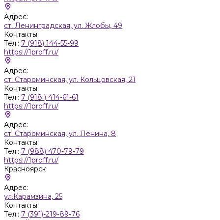
Адрес:
ст. Ленинградская, ул. Жлобы, 49
Контакты:
Тел.:
7 (918) 144-55-99
https://1proff.ru/
Адрес:
ст. Староминская, ул. Кольцовская, 21
Контакты:
Тел.:
7 (918 ) 414-61-61
https://1proff.ru/
Адрес:
ст. Староминская, ул. Ленина, 8
Контакты:
Тел.:
7 (988) 470-79-79
https://1proff.ru/
Красноярск
Адрес:
ул.Карамзина, 25
Контакты:
Тел.:
7 (391)-219-89-76