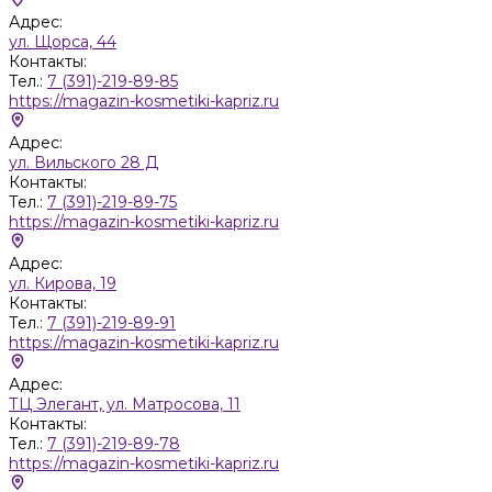
Адрес:
ул. Щорса, 44
Контакты:
Тел.:
7 (391)-219-89-85
https://magazin-kosmetiki-kapriz.ru
Адрес:
ул. Вильского 28 Д
Контакты:
Тел.:
7 (391)-219-89-75
https://magazin-kosmetiki-kapriz.ru
Адрес:
ул. Кирова, 19
Контакты:
Тел.:
7 (391)-219-89-91
https://magazin-kosmetiki-kapriz.ru
Адрес:
ТЦ Элегант, ул. Матросова, 11
Контакты:
Тел.:
7 (391)-219-89-78
https://magazin-kosmetiki-kapriz.ru