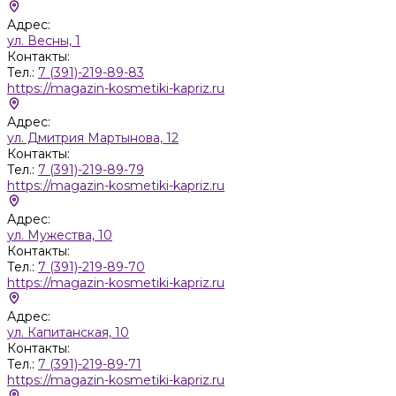
Адрес:
ул. Весны, 1
Контакты:
Тел.:
7 (391)-219-89-83
https://magazin-kosmetiki-kapriz.ru
Адрес:
ул. Дмитрия Мартынова, 12
Контакты:
Тел.:
7 (391)-219-89-79
https://magazin-kosmetiki-kapriz.ru
Адрес:
ул. Мужества, 10
Контакты:
Тел.:
7 (391)-219-89-70
https://magazin-kosmetiki-kapriz.ru
Адрес:
ул. Капитанская, 10
Контакты:
Тел.:
7 (391)-219-89-71
https://magazin-kosmetiki-kapriz.ru