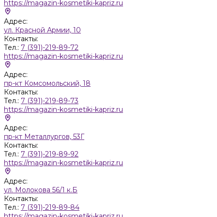
https://magazin-kosmetiki-kapriz.ru
Адрес:
ул. Красной Армии, 10
Контакты:
Тел.:
7 (391)-219-89-72
https://magazin-kosmetiki-kapriz.ru
Адрес:
пр-кт Комсомольский, 18
Контакты:
Тел.:
7 (391)-219-89-73
https://magazin-kosmetiki-kapriz.ru
Адрес:
пр-кт Металлургов, 53Г
Контакты:
Тел.:
7 (391)-219-89-92
https://magazin-kosmetiki-kapriz.ru
Адрес:
ул. Молокова 56/1 к.Б
Контакты:
Тел.:
7 (391)-219-89-84
https://magazin-kosmetiki-kapriz.ru