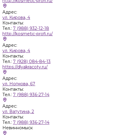
http://kosmetic-profi.ru/
Адрес:
ул. Кирова, 4
Контакты:
Тел.:
7 (988) 932-12-18
http://kosmetic-profi.ru/
Адрес:
ул. Кирова, 4
Контакты:
Тел.:
7 (928) 084-84-13
https://dlyakracoty.ru/
Адрес:
ул. Ногмова, 67
Контакты:
Тел.:
7 (988) 936-27-14
Адрес:
ул. Ватутина, 2
Контакты:
Тел.:
7 (988) 936-27-14
Невинномыск