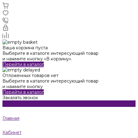
Ваша корзина пуста
Выберите в каталоге интересующий товар
и нажмите кнопку «В корзину».
Перейти в каталог
Отложенных товаров нет
Выберите в каталоге интересующий товар
и нажмите кнопку
Перейти в каталог
Заказать звонок
Главная
Кабинет