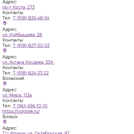
Адрес:
пр-т Коста, 273
Контакты:
Тел.:
7 (918) 826-48-54
Адрес:
ул. Куйбышева, 28
Контакты:
Тел.:
7 (918) 827-02-03
Адрес:
ул. Астана Кесаева, 33А
Контакты:
Тел.:
7 (918) 824-33-22
Волжский
Адрес:
ул. Мира, 113а
Контакты:
Тел.:
7 (961) 696-10-10
https://volgtek.ru/
Вольск
Адрес:
ТЦ Атриум, ул. Октябрьская, 97