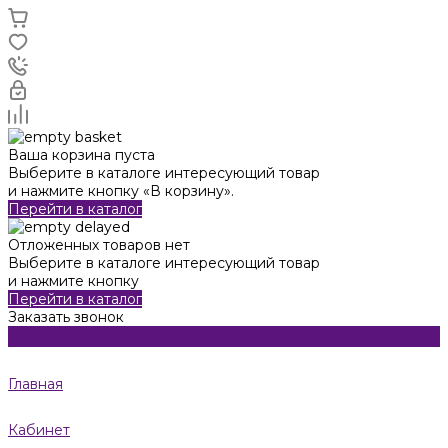
Ваша корзина пуста
Выберите в каталоге интересующий товар
и нажмите кнопку «В корзину».
Перейти в каталог
Отложенных товаров нет
Выберите в каталоге интересующий товар
и нажмите кнопку
Перейти в каталог
Заказать звонок
Главная
Кабинет