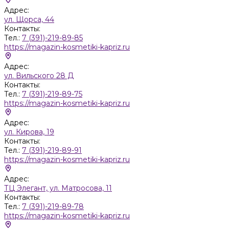
Адрес:
ул. Щорса, 44
Контакты:
Тел.:
7 (391)-219-89-85
https://magazin-kosmetiki-kapriz.ru
Адрес:
ул. Вильского 28 Д
Контакты:
Тел.:
7 (391)-219-89-75
https://magazin-kosmetiki-kapriz.ru
Адрес:
ул. Кирова, 19
Контакты:
Тел.:
7 (391)-219-89-91
https://magazin-kosmetiki-kapriz.ru
Адрес:
ТЦ Элегант, ул. Матросова, 11
Контакты:
Тел.:
7 (391)-219-89-78
https://magazin-kosmetiki-kapriz.ru