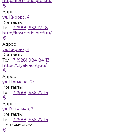
http://kosmetic-profi.ru/
Адрес:
ул. Кирова, 4
Контакты:
Тел.:
7 (988) 932-12-18
http://kosmetic-profi.ru/
Адрес:
ул. Кирова, 4
Контакты:
Тел.:
7 (928) 084-84-13
https://dlyakracoty.ru/
Адрес:
ул. Ногмова, 67
Контакты:
Тел.:
7 (988) 936-27-14
Адрес:
ул. Ватутина, 2
Контакты:
Тел.:
7 (988) 936-27-14
Невинномыск