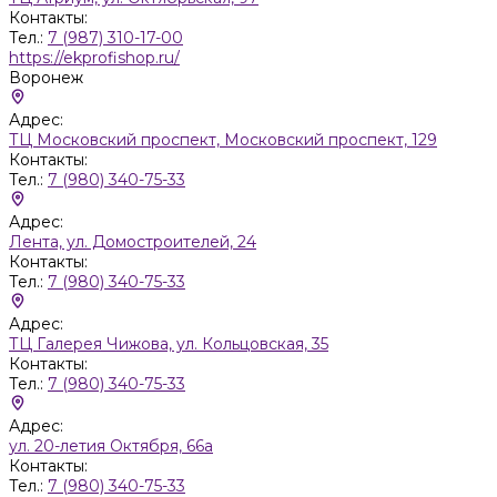
Контакты:
Тел.:
7 (987) 310-17-00
https://ekprofishop.ru/
Воронеж
Адрес:
ТЦ Московский проспект, Московский проспект, 129
Контакты:
Тел.:
7 (980) 340-75-33
Адрес:
Лента, ул. Домостроителей, 24
Контакты:
Тел.:
7 (980) 340-75-33
Адрес:
ТЦ Галерея Чижова, ул. Кольцовская, 35
Контакты:
Тел.:
7 (980) 340-75-33
Адрес:
ул. 20-летия Октября, 66а
Контакты:
Тел.:
7 (980) 340-75-33