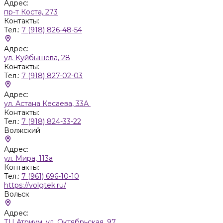
Адрес:
пр-т Коста, 273
Контакты:
Тел.:
7 (918) 826-48-54
Адрес:
ул. Куйбышева, 28
Контакты:
Тел.:
7 (918) 827-02-03
Адрес:
ул. Астана Кесаева, 33А
Контакты:
Тел.:
7 (918) 824-33-22
Волжский
Адрес:
ул. Мира, 113а
Контакты:
Тел.:
7 (961) 696-10-10
https://volgtek.ru/
Вольск
Адрес:
ТЦ Атриум, ул. Октябрьская, 97