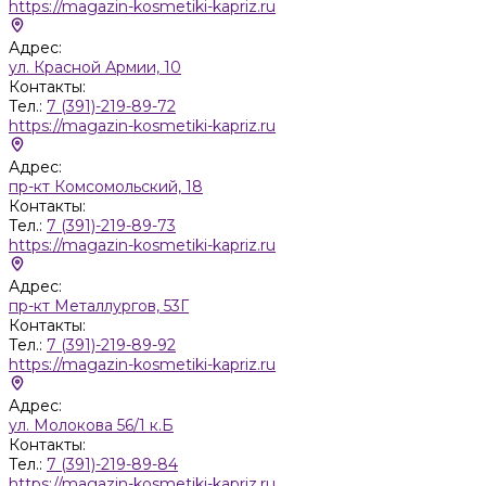
https://magazin-kosmetiki-kapriz.ru
Адрес:
ул. Красной Армии, 10
Контакты:
Тел.:
7 (391)-219-89-72
https://magazin-kosmetiki-kapriz.ru
Адрес:
пр-кт Комсомольский, 18
Контакты:
Тел.:
7 (391)-219-89-73
https://magazin-kosmetiki-kapriz.ru
Адрес:
пр-кт Металлургов, 53Г
Контакты:
Тел.:
7 (391)-219-89-92
https://magazin-kosmetiki-kapriz.ru
Адрес:
ул. Молокова 56/1 к.Б
Контакты:
Тел.:
7 (391)-219-89-84
https://magazin-kosmetiki-kapriz.ru