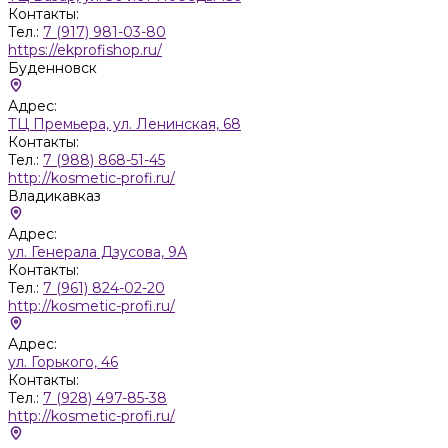
Контакты:
Тел.:
7 (917) 981-03-80
https://ekprofishop.ru/
Буденновск
Адрес:
ТЦ Премьера, ул. Ленинская, 68
Контакты:
Тел.:
7 (988) 868-51-45
http://kosmetic-profi.ru/
Владикавказ
Адрес:
ул. Генерала Дзусова, 9А
Контакты:
Тел.:
7 (961) 824-02-20
http://kosmetic-profi.ru/
Адрес:
ул. Горького, 46
Контакты:
Тел.:
7 (928) 497-85-38
http://kosmetic-profi.ru/