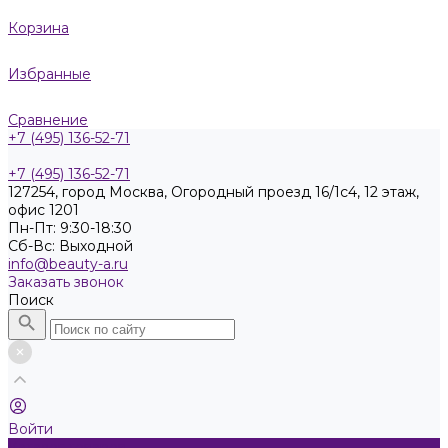
Корзина
Избранные
Сравнение
+7 (495) 136-52-71
+7 (495) 136-52-71
127254, город Москва, Огородный проезд 16/1с4, 12 этаж,
офис 1201
Пн-Пт: 9:30-18:30
Cб-Вс: Выходной
info@beauty-a.ru
Заказать звонок
Поиск
Войти
Каталог товаров