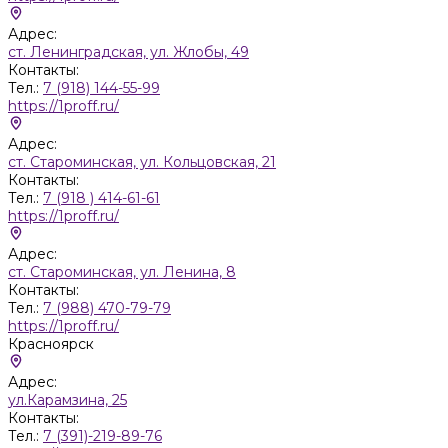
Адрес:
ст. Ленинградская, ул. Жлобы, 49
Контакты:
Тел.:
7 (918) 144-55-99
https://1proff.ru/
Адрес:
ст. Староминская, ул. Кольцовская, 21
Контакты:
Тел.:
7 (918 ) 414-61-61
https://1proff.ru/
Адрес:
ст. Староминская, ул. Ленина, 8
Контакты:
Тел.:
7 (988) 470-79-79
https://1proff.ru/
Красноярск
Адрес:
ул.Карамзина, 25
Контакты:
Тел.:
7 (391)-219-89-76