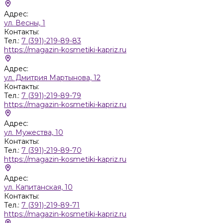
Адрес:
ул. Весны, 1
Контакты:
Тел.:
7 (391)-219-89-83
https://magazin-kosmetiki-kapriz.ru
Адрес:
ул. Дмитрия Мартынова, 12
Контакты:
Тел.:
7 (391)-219-89-79
https://magazin-kosmetiki-kapriz.ru
Адрес:
ул. Мужества, 10
Контакты:
Тел.:
7 (391)-219-89-70
https://magazin-kosmetiki-kapriz.ru
Адрес:
ул. Капитанская, 10
Контакты:
Тел.:
7 (391)-219-89-71
https://magazin-kosmetiki-kapriz.ru