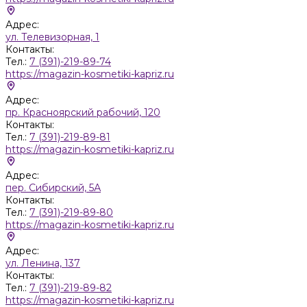
Адрес:
ул. Телевизорная, 1
Контакты:
Тел.:
7 (391)-219-89-74
https://magazin-kosmetiki-kapriz.ru
Адрес:
пр. Красноярский рабочий, 120
Контакты:
Тел.:
7 (391)-219-89-81
https://magazin-kosmetiki-kapriz.ru
Адрес:
пер. Сибирский, 5А
Контакты:
Тел.:
7 (391)-219-89-80
https://magazin-kosmetiki-kapriz.ru
Адрес:
ул. Ленина, 137
Контакты:
Тел.:
7 (391)-219-89-82
https://magazin-kosmetiki-kapriz.ru