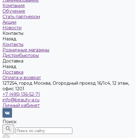
Ламинирование
Компания
Обучение
Стать партнером
Акции
Новости
Контакты
Назад
Контакты
Розничные магазины
Дистрибьюторы
Доставка
Назад
Доставка
Оплата и возврат
127254, город Москва, Огородный проезд 16/1с4, 12 этаж,
офис 1201
+7 (495) 136-52-71
info@beauty-a.ru
Личный кабинет
Поиск