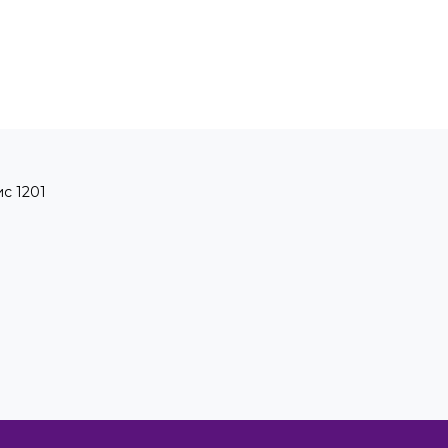
ис 1201