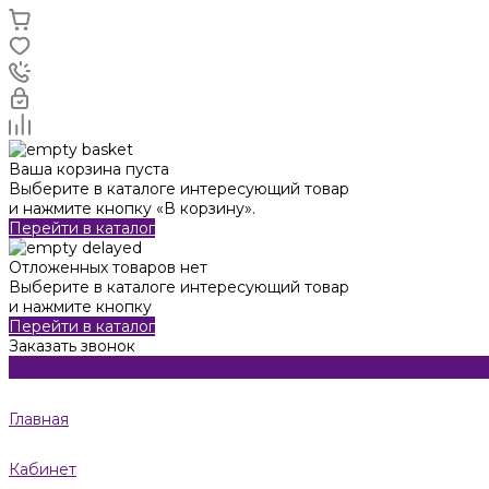
Ваша корзина пуста
Выберите в каталоге интересующий товар
и нажмите кнопку «В корзину».
Перейти в каталог
Отложенных товаров нет
Выберите в каталоге интересующий товар
и нажмите кнопку
Перейти в каталог
Заказать звонок
Главная
Кабинет