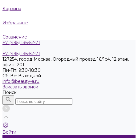
Корзина
Избранные
Сравнение
+7 (495) 136-52-71
+7 (495) 136-52-71
127254, город Москва, Огородный проезд 16/1с4, 12 этаж,
офис 1201
Пн-Пт: 9:30-18:30
Cб-Вс: Выходной
info@beauty-a.ru
Заказать звонок
Поиск
Войти
Каталог товаров