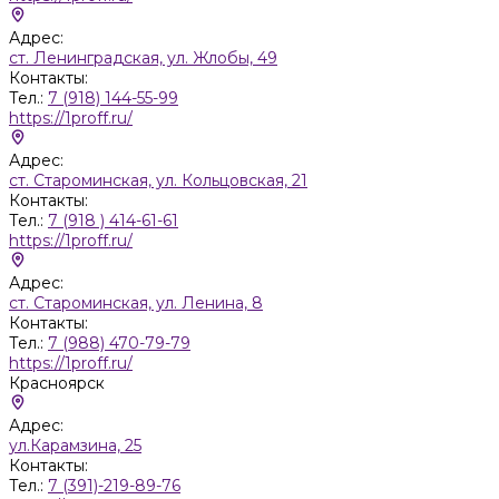
Адрес:
ст. Ленинградская, ул. Жлобы, 49
Контакты:
Тел.:
7 (918) 144-55-99
https://1proff.ru/
Адрес:
ст. Староминская, ул. Кольцовская, 21
Контакты:
Тел.:
7 (918 ) 414-61-61
https://1proff.ru/
Адрес:
ст. Староминская, ул. Ленина, 8
Контакты:
Тел.:
7 (988) 470-79-79
https://1proff.ru/
Красноярск
Адрес:
ул.Карамзина, 25
Контакты:
Тел.:
7 (391)-219-89-76