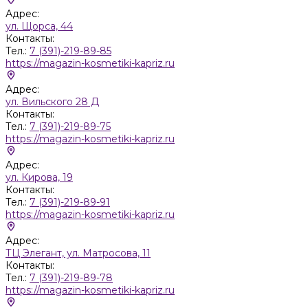
Адрес:
ул. Щорса, 44
Контакты:
Тел.:
7 (391)-219-89-85
https://magazin-kosmetiki-kapriz.ru
Адрес:
ул. Вильского 28 Д
Контакты:
Тел.:
7 (391)-219-89-75
https://magazin-kosmetiki-kapriz.ru
Адрес:
ул. Кирова, 19
Контакты:
Тел.:
7 (391)-219-89-91
https://magazin-kosmetiki-kapriz.ru
Адрес:
ТЦ Элегант, ул. Матросова, 11
Контакты:
Тел.:
7 (391)-219-89-78
https://magazin-kosmetiki-kapriz.ru