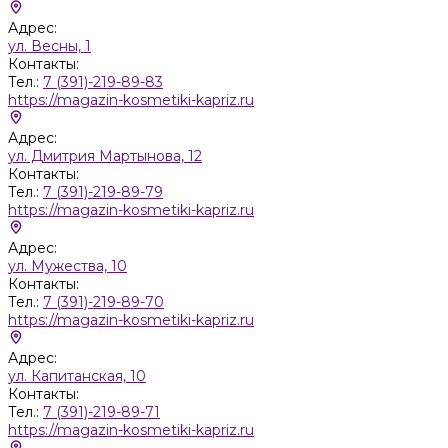
Адрес:
ул. Весны, 1
Контакты:
Тел.:
7 (391)-219-89-83
https://magazin-kosmetiki-kapriz.ru
Адрес:
ул. Дмитрия Мартынова, 12
Контакты:
Тел.:
7 (391)-219-89-79
https://magazin-kosmetiki-kapriz.ru
Адрес:
ул. Мужества, 10
Контакты:
Тел.:
7 (391)-219-89-70
https://magazin-kosmetiki-kapriz.ru
Адрес:
ул. Капитанская, 10
Контакты:
Тел.:
7 (391)-219-89-71
https://magazin-kosmetiki-kapriz.ru