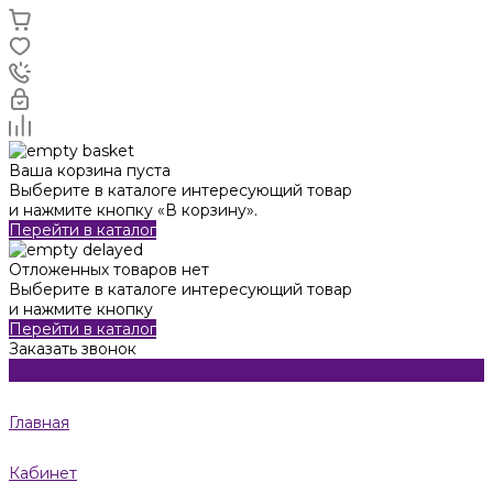
Ваша корзина пуста
Выберите в каталоге интересующий товар
и нажмите кнопку «В корзину».
Перейти в каталог
Отложенных товаров нет
Выберите в каталоге интересующий товар
и нажмите кнопку
Перейти в каталог
Заказать звонок
Главная
Кабинет