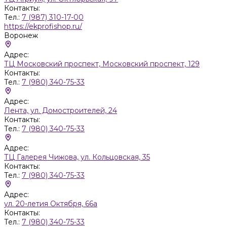
Контакты:
Тел.:
7 (987) 310-17-00
https://ekprofishop.ru/
Воронеж
Адрес:
ТЦ Московский проспект, Московский проспект, 129
Контакты:
Тел.:
7 (980) 340-75-33
Адрес:
Лента, ул. Домостроителей, 24
Контакты:
Тел.:
7 (980) 340-75-33
Адрес:
ТЦ Галерея Чижова, ул. Кольцовская, 35
Контакты:
Тел.:
7 (980) 340-75-33
Адрес:
ул. 20-летия Октября, 66а
Контакты:
Тел.:
7 (980) 340-75-33