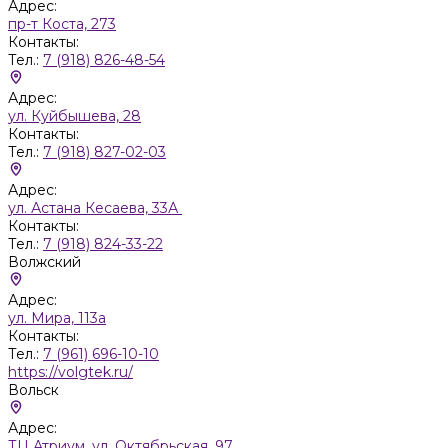
Адрес:
пр-т Коста, 273
Контакты:
Тел.:
7 (918) 826-48-54
Адрес:
ул. Куйбышева, 28
Контакты:
Тел.:
7 (918) 827-02-03
Адрес:
ул. Астана Кесаева, 33А
Контакты:
Тел.:
7 (918) 824-33-22
Волжский
Адрес:
ул. Мира, 113а
Контакты:
Тел.:
7 (961) 696-10-10
https://volgtek.ru/
Вольск
Адрес:
ТЦ Атриум, ул. Октябрьская, 97