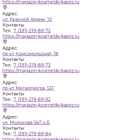
https://magazin-kosmetiki-kapriz.ru
Адрес:
ул. Красной Армии, 10
Контакты:
Тел.:
7 (391)-219-89-72
https://magazin-kosmetiki-kapriz.ru
Адрес:
пр-кт Комсомольский, 18
Контакты:
Тел.:
7 (391)-219-89-73
https://magazin-kosmetiki-kapriz.ru
Адрес:
пр-кт Металлургов, 53Г
Контакты:
Тел.:
7 (391)-219-89-92
https://magazin-kosmetiki-kapriz.ru
Адрес:
ул. Молокова 56/1 к.Б
Контакты:
Тел.:
7 (391)-219-89-84
https://magazin-kosmetiki-kapriz.ru