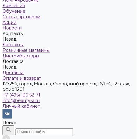
Ламинирование
Компания
Обучение
Стать партнером
Акции
Новости
Контакты
Назад
Контакты
Розничные магазины
Дистрибьюторы
Доставка
Назад
Доставка
Оплата и возврат
127254, город Москва, Огородный проезд 16/1с4, 12 этаж,
офис 1201
+7 (495) 136-52-71
info@beauty-a.ru
Личный кабинет
Поиск