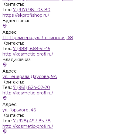
Контакты:
Тел.:
7 (917) 981-03-80
https://ekprofishop.ru/
Буденновск
Адрес:
ТЦ Премьера, ул. Ленинская, 68
Контакты:
Тел.:
7 (988) 868-51-45
http://kosmetic-profi.ru/
Владикавказ
Адрес:
ул. Генерала Дзусова, 9А
Контакты:
Тел.:
7 (961) 824-02-20
http://kosmetic-profi.ru/
Адрес:
ул. Горького, 46
Контакты:
Тел.:
7 (928) 497-85-38
http://kosmetic-profi.ru/