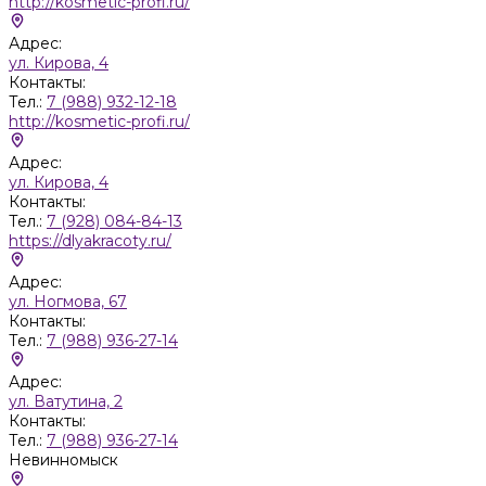
http://kosmetic-profi.ru/
Адрес:
ул. Кирова, 4
Контакты:
Тел.:
7 (988) 932-12-18
http://kosmetic-profi.ru/
Адрес:
ул. Кирова, 4
Контакты:
Тел.:
7 (928) 084-84-13
https://dlyakracoty.ru/
Адрес:
ул. Ногмова, 67
Контакты:
Тел.:
7 (988) 936-27-14
Адрес:
ул. Ватутина, 2
Контакты:
Тел.:
7 (988) 936-27-14
Невинномыск