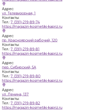
Адрес:
ул. Телевизорная, 1
Контакты:
Тел.:
7 (391)-219-89-74
https://magazin-kosmetiki-kapriz.ru
Адрес:
пр. Красноярский рабочий, 120
Контакты:
Тел.:
7 (391)-219-89-81
https://magazin-kosmetiki-kapriz.ru
Адрес:
пер. Сибирский, 5А
Контакты:
Тел.:
7 (391)-219-89-80
https://magazin-kosmetiki-kapriz.ru
Адрес:
ул. Ленина, 137
Контакты:
Тел.:
7 (391)-219-89-82
https://magazin-kosmetiki-kapriz.ru