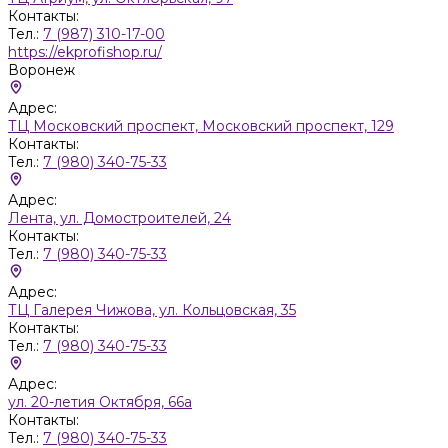
Контакты:
Тел.:
7 (987) 310-17-00
https://ekprofishop.ru/
Воронеж
Адрес:
ТЦ Московский проспект, Московский проспект, 129
Контакты:
Тел.:
7 (980) 340-75-33
Адрес:
Лента, ул. Домостроителей, 24
Контакты:
Тел.:
7 (980) 340-75-33
Адрес:
ТЦ Галерея Чижова, ул. Кольцовская, 35
Контакты:
Тел.:
7 (980) 340-75-33
Адрес:
ул. 20-летия Октября, 66а
Контакты:
Тел.:
7 (980) 340-75-33