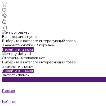
Ваша корзина пуста
Выберите в каталоге интересующий товар
и нажмите кнопку «В корзину».
Перейти в каталог
Отложенных товаров нет
Выберите в каталоге интересующий товар
и нажмите кнопку
Перейти в каталог
Заказать звонок
Главная
Кабинет