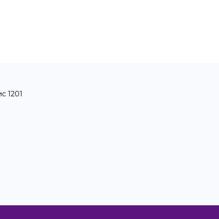
ис 1201