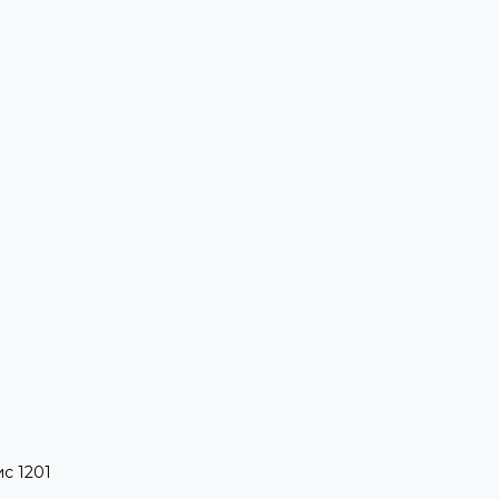
ис 1201