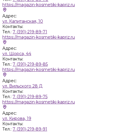
https://magazin-kosmetiki-kapriz.ru
Адрес:
ул. Капитанская, 10
Контакты:
Тел.:
7 (391)-219-89-71
https://magazin-kosmetiki-kapriz.ru
Адрес:
ул. Щорса, 44
Контакты:
Тел.:
7 (391)-219-89-85
https://magazin-kosmetiki-kapriz.ru
Адрес:
ул. Вильского 28 Д
Контакты:
Тел.:
7 (391)-219-89-75
https://magazin-kosmetiki-kapriz.ru
Адрес:
ул. Кирова, 19
Контакты:
Тел.:
7 (391)-219-89-91