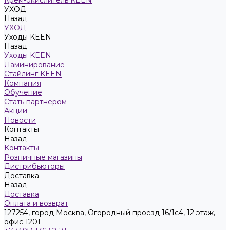
Крем-окислитель KEEN
УХОД
Назад
УХОД
Уходы KEEN
Назад
Уходы KEEN
Ламинирование
Стайлинг KEEN
Компания
Обучение
Стать партнером
Акции
Новости
Контакты
Назад
Контакты
Розничные магазины
Дистрибьюторы
Доставка
Назад
Доставка
Оплата и возврат
127254, город Москва, Огородный проезд 16/1с4, 12 этаж,
офис 1201