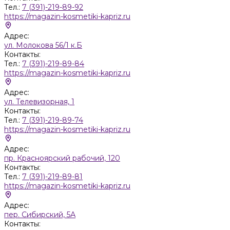
Тел.:
7 (391)-219-89-92
https://magazin-kosmetiki-kapriz.ru
Адрес:
ул. Молокова 56/1 к.Б
Контакты:
Тел.:
7 (391)-219-89-84
https://magazin-kosmetiki-kapriz.ru
Адрес:
ул. Телевизорная, 1
Контакты:
Тел.:
7 (391)-219-89-74
https://magazin-kosmetiki-kapriz.ru
Адрес:
пр. Красноярский рабочий, 120
Контакты:
Тел.:
7 (391)-219-89-81
https://magazin-kosmetiki-kapriz.ru
Адрес:
пер. Сибирский, 5А
Контакты: