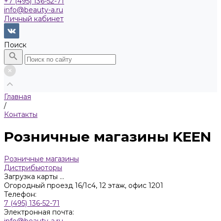
+7 (495) 136-52-71
info@beauty-a.ru
Личный кабинет
Поиск
Главная
/
Контакты
Розничные магазины KEEN
Розничные магазины
Дистрибьюторы
Загрузка карты ...
Огородный проезд 16/1с4, 12 этаж, офис 1201
Телефон:
7 (495) 136-52-71
Электронная почта:
info@beauty-a.ru