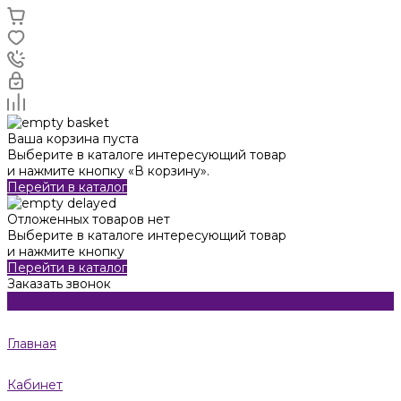
Ваша корзина пуста
Выберите в каталоге интересующий товар
и нажмите кнопку «В корзину».
Перейти в каталог
Отложенных товаров нет
Выберите в каталоге интересующий товар
и нажмите кнопку
Перейти в каталог
Заказать звонок
Главная
Кабинет