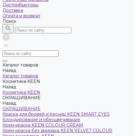
Дистрибьюторы
Доставка
Оплата и возврат
Поиск
Каталог товаров
Назад
Каталог товаров
Косметика KEEN
Назад
Косметика KEEN
ОКРАШИВАНИЕ
Назад
ОКРАШИВАНИЕ
Краска для бровей и ресниц KEEN SMART EYES
Блондирование и обесцвечивание
Крем-краска KEEN COLOUR CREAM
Крем-краска без аммиака KEEN VELVET COLOUR