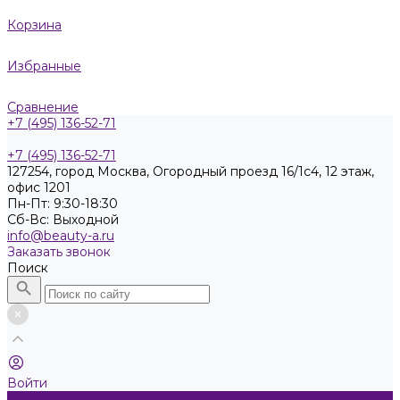
Корзина
Избранные
Сравнение
+7 (495) 136-52-71
+7 (495) 136-52-71
127254, город Москва, Огородный проезд 16/1с4, 12 этаж,
офис 1201
Пн-Пт: 9:30-18:30
Cб-Вс: Выходной
info@beauty-a.ru
Заказать звонок
Поиск
Войти
Каталог товаров