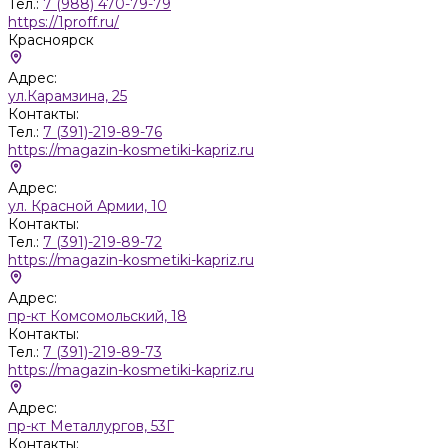
Тел.:
7 (988) 470-79-79
https://1proff.ru/
Красноярск
Адрес:
ул.Карамзина, 25
Контакты:
Тел.:
7 (391)-219-89-76
https://magazin-kosmetiki-kapriz.ru
Адрес:
ул. Красной Армии, 10
Контакты:
Тел.:
7 (391)-219-89-72
https://magazin-kosmetiki-kapriz.ru
Адрес:
пр-кт Комсомольский, 18
Контакты:
Тел.:
7 (391)-219-89-73
https://magazin-kosmetiki-kapriz.ru
Адрес:
пр-кт Металлургов, 53Г
Контакты: