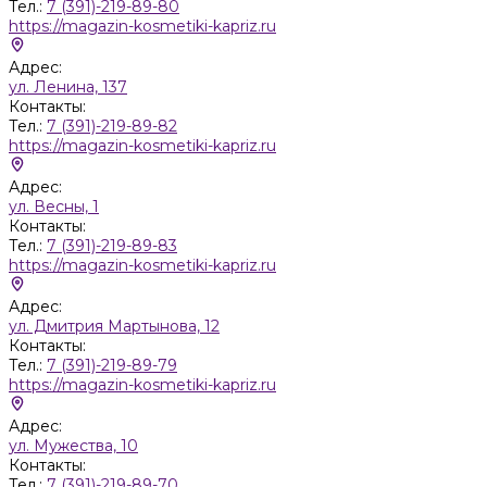
Тел.:
7 (391)-219-89-80
https://magazin-kosmetiki-kapriz.ru
Адрес:
ул. Ленина, 137
Контакты:
Тел.:
7 (391)-219-89-82
https://magazin-kosmetiki-kapriz.ru
Адрес:
ул. Весны, 1
Контакты:
Тел.:
7 (391)-219-89-83
https://magazin-kosmetiki-kapriz.ru
Адрес:
ул. Дмитрия Мартынова, 12
Контакты:
Тел.:
7 (391)-219-89-79
https://magazin-kosmetiki-kapriz.ru
Адрес:
ул. Мужества, 10
Контакты:
Тел.:
7 (391)-219-89-70