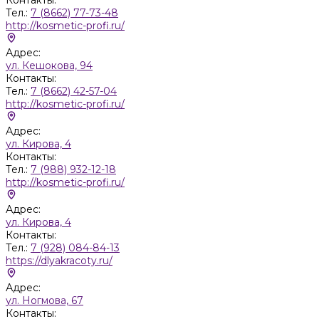
Тел.:
7 (8662) 77-73-48
http://kosmetic-profi.ru/
Адрес:
ул. Кешокова, 94
Контакты:
Тел.:
7 (8662) 42-57-04
http://kosmetic-profi.ru/
Адрес:
ул. Кирова, 4
Контакты:
Тел.:
7 (988) 932-12-18
http://kosmetic-profi.ru/
Адрес:
ул. Кирова, 4
Контакты:
Тел.:
7 (928) 084-84-13
https://dlyakracoty.ru/
Адрес:
ул. Ногмова, 67
Контакты: