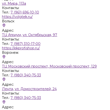
ул. Мира, 113а
Контакты:
Тел.:
7 (961) 696-10-10
https://volgtek.ru/
Вольск
Адрес:
ТЦ Атриум, ул. Октябрьская, 97
Контакты:
Тел.:
7 (987) 310-17-00
https://ekprofishop.ru/
Воронеж
Адрес:
ТЦ Московский проспект, Московский проспект, 129
Контакты:
Тел.:
7 (980) 340-75-33
Адрес:
Лента, ул. Домостроителей, 24
Контакты:
Тел.:
7 (980) 340-75-33
Адрес: