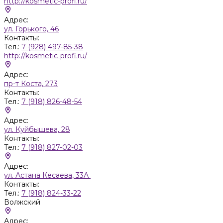
http://kosmetic-profi.ru/
Адрес:
ул. Горького, 46
Контакты:
Тел.:
7 (928) 497-85-38
http://kosmetic-profi.ru/
Адрес:
пр-т Коста, 273
Контакты:
Тел.:
7 (918) 826-48-54
Адрес:
ул. Куйбышева, 28
Контакты:
Тел.:
7 (918) 827-02-03
Адрес:
ул. Астана Кесаева, 33А
Контакты:
Тел.:
7 (918) 824-33-22
Волжский
Адрес: