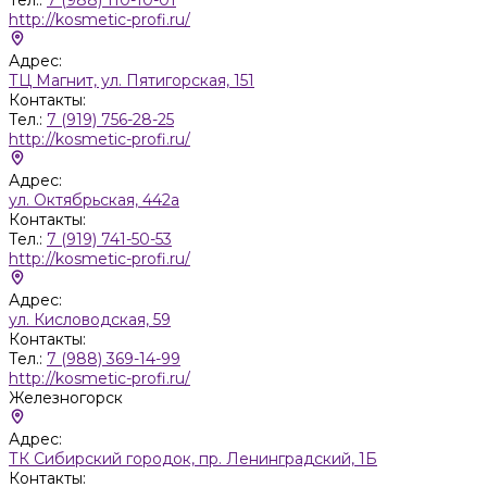
http://kosmetic-profi.ru/
Адрес:
ТЦ Магнит, ул. Пятигорская, 151
Контакты:
Тел.:
7 (919) 756-28-25
http://kosmetic-profi.ru/
Адрес:
ул. Октябрьская, 442а
Контакты:
Тел.:
7 (919) 741-50-53
http://kosmetic-profi.ru/
Адрес:
ул. Кисловодская, 59
Контакты:
Тел.:
7 (988) 369-14-99
http://kosmetic-profi.ru/
Железногорск
Адрес:
ТК Сибирский городок, пр. Ленинградский, 1Б
Контакты: