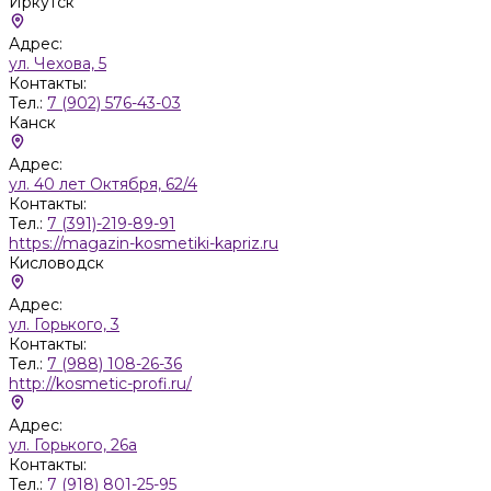
Иркутск
Адрес:
ул. Чехова, 5
Контакты:
Тел.:
7 (902) 576-43-03
Канск
Адрес:
ул. 40 лет Октября, 62/4
Контакты:
Тел.:
7 (391)-219-89-91
https://magazin-kosmetiki-kapriz.ru
Кисловодск
Адрес:
ул. Горького, 3
Контакты:
Тел.:
7 (988) 108-26-36
http://kosmetic-profi.ru/
Адрес:
ул. Горького, 26а
Контакты:
Тел.:
7 (918) 801-25-95