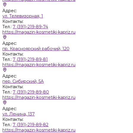
Адрес:
ул. Телевизорная, 1
Контакты:
Тел.:
7 (391)-219-89-74
https://magazin-kosmetiki-kapriz.ru
Адрес:
пр. Красноярский рабочий, 120
Контакты:
Тел.:
7 (391)-219-89-81
https://magazin-kosmetiki-kapriz.ru
Адрес:
пер. Сибирский, 5А
Контакты:
Тел.:
7 (391)-219-89-80
https://magazin-kosmetiki-kapriz.ru
Адрес:
ул. Ленина, 137
Контакты:
Тел.:
7 (391)-219-89-82
https://magazin-kosmetiki-kapriz.ru