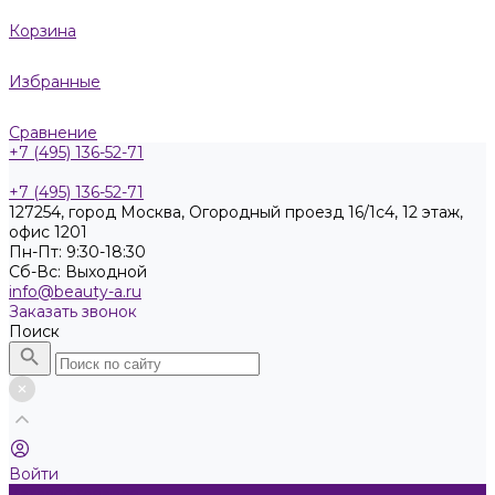
Корзина
Избранные
Сравнение
+7 (495) 136-52-71
+7 (495) 136-52-71
127254, город Москва, Огородный проезд 16/1с4, 12 этаж,
офис 1201
Пн-Пт: 9:30-18:30
Cб-Вс: Выходной
info@beauty-a.ru
Заказать звонок
Поиск
Войти
Каталог товаров