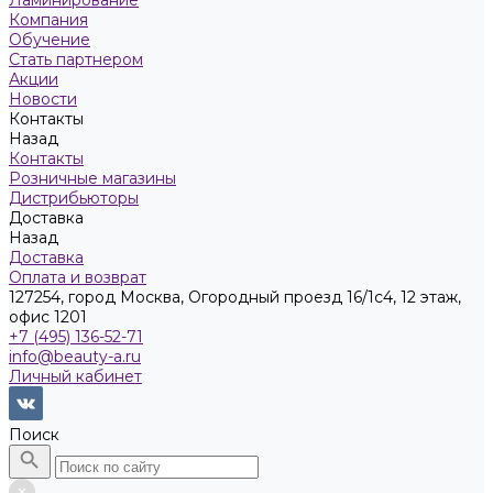
Ламинирование
Компания
Обучение
Стать партнером
Акции
Новости
Контакты
Назад
Контакты
Розничные магазины
Дистрибьюторы
Доставка
Назад
Доставка
Оплата и возврат
127254, город Москва, Огородный проезд 16/1с4, 12 этаж,
офис 1201
+7 (495) 136-52-71
info@beauty-a.ru
Личный кабинет
Поиск