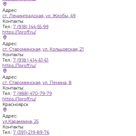
Адрес:
ст. Ленинградская, ул. Жлобы, 49
Контакты:
Тел.:
7 (918) 144-55-99
https://1proff.ru/
Адрес:
ст. Староминская, ул. Кольцовская, 21
Контакты:
Тел.:
7 (918 ) 414-61-61
https://1proff.ru/
Адрес:
ст. Староминская, ул. Ленина, 8
Контакты:
Тел.:
7 (988) 470-79-79
https://1proff.ru/
Красноярск
Адрес:
ул.Карамзина, 25
Контакты:
Тел.:
7 (391)-219-89-76