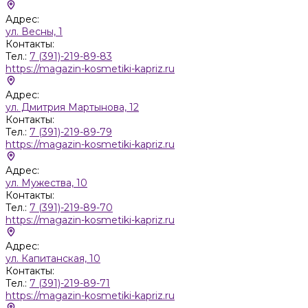
Адрес:
ул. Весны, 1
Контакты:
Тел.:
7 (391)-219-89-83
https://magazin-kosmetiki-kapriz.ru
Адрес:
ул. Дмитрия Мартынова, 12
Контакты:
Тел.:
7 (391)-219-89-79
https://magazin-kosmetiki-kapriz.ru
Адрес:
ул. Мужества, 10
Контакты:
Тел.:
7 (391)-219-89-70
https://magazin-kosmetiki-kapriz.ru
Адрес:
ул. Капитанская, 10
Контакты:
Тел.:
7 (391)-219-89-71
https://magazin-kosmetiki-kapriz.ru