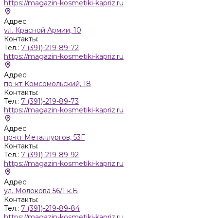
https://magazin-kosmetiki-kapriz.ru
Адрес:
ул. Красной Армии, 10
Контакты:
Тел.:
7 (391)-219-89-72
https://magazin-kosmetiki-kapriz.ru
Адрес:
пр-кт Комсомольский, 18
Контакты:
Тел.:
7 (391)-219-89-73
https://magazin-kosmetiki-kapriz.ru
Адрес:
пр-кт Металлургов, 53Г
Контакты:
Тел.:
7 (391)-219-89-92
https://magazin-kosmetiki-kapriz.ru
Адрес:
ул. Молокова 56/1 к.Б
Контакты:
Тел.:
7 (391)-219-89-84
https://magazin-kosmetiki-kapriz.ru