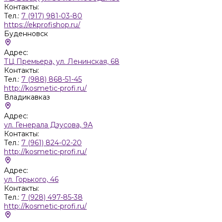
Контакты:
Тел.:
7 (917) 981-03-80
https://ekprofishop.ru/
Буденновск
Адрес:
ТЦ Премьера, ул. Ленинская, 68
Контакты:
Тел.:
7 (988) 868-51-45
http://kosmetic-profi.ru/
Владикавказ
Адрес:
ул. Генерала Дзусова, 9А
Контакты:
Тел.:
7 (961) 824-02-20
http://kosmetic-profi.ru/
Адрес:
ул. Горького, 46
Контакты:
Тел.:
7 (928) 497-85-38
http://kosmetic-profi.ru/