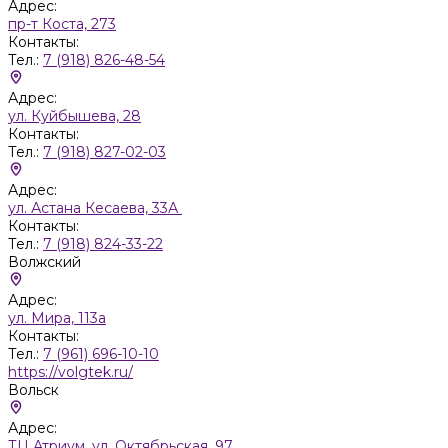
Адрес:
пр-т Коста, 273
Контакты:
Тел.:
7 (918) 826-48-54
Адрес:
ул. Куйбышева, 28
Контакты:
Тел.:
7 (918) 827-02-03
Адрес:
ул. Астана Кесаева, 33А
Контакты:
Тел.:
7 (918) 824-33-22
Волжский
Адрес:
ул. Мира, 113а
Контакты:
Тел.:
7 (961) 696-10-10
https://volgtek.ru/
Вольск
Адрес:
ТЦ Атриум, ул. Октябрьская, 97