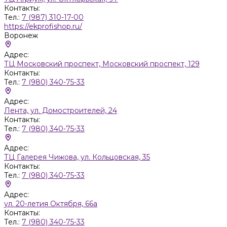
Контакты:
Тел.:
7 (987) 310-17-00
https://ekprofishop.ru/
Воронеж
Адрес:
ТЦ Московский проспект, Московский проспект, 129
Контакты:
Тел.:
7 (980) 340-75-33
Адрес:
Лента, ул. Домостроителей, 24
Контакты:
Тел.:
7 (980) 340-75-33
Адрес:
ТЦ Галерея Чижова, ул. Кольцовская, 35
Контакты:
Тел.:
7 (980) 340-75-33
Адрес:
ул. 20-летия Октября, 66а
Контакты:
Тел.:
7 (980) 340-75-33