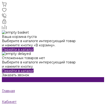
Ваша корзина пуста
Выберите в каталоге интересующий товар
и нажмите кнопку «В корзину».
Перейти в каталог
Отложенных товаров нет
Выберите в каталоге интересующий товар
и нажмите кнопку
Перейти в каталог
Заказать звонок
Главная
Кабинет