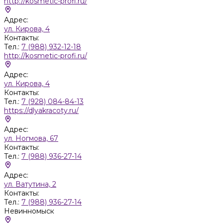
http://kosmetic-profi.ru/
Адрес:
ул. Кирова, 4
Контакты:
Тел.:
7 (988) 932-12-18
http://kosmetic-profi.ru/
Адрес:
ул. Кирова, 4
Контакты:
Тел.:
7 (928) 084-84-13
https://dlyakracoty.ru/
Адрес:
ул. Ногмова, 67
Контакты:
Тел.:
7 (988) 936-27-14
Адрес:
ул. Ватутина, 2
Контакты:
Тел.:
7 (988) 936-27-14
Невинномыск