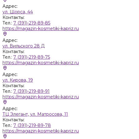
Адрес:
ул. Щорса, 44
Контакты:
Тел.:
7 (391)-219-89-85
https://magazin-kosmetiki-kapriz.ru
Адрес:
ул. Вильского 28 Д
Контакты:
Тел.:
7 (391)-219-89-75
https://magazin-kosmetiki-kapriz.ru
Адрес:
ул. Кирова, 19
Контакты:
Тел.:
7 (391)-219-89-91
https://magazin-kosmetiki-kapriz.ru
Адрес:
ТЦ Элегант, ул. Матросова, 11
Контакты:
Тел.:
7 (391)-219-89-78
https://magazin-kosmetiki-kapriz.ru