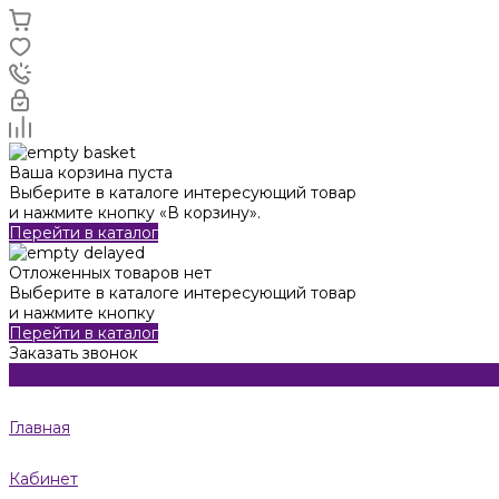
Ваша корзина пуста
Выберите в каталоге интересующий товар
и нажмите кнопку «В корзину».
Перейти в каталог
Отложенных товаров нет
Выберите в каталоге интересующий товар
и нажмите кнопку
Перейти в каталог
Заказать звонок
Главная
Кабинет