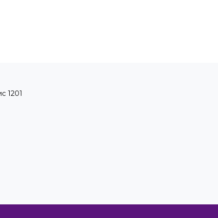
ис 1201