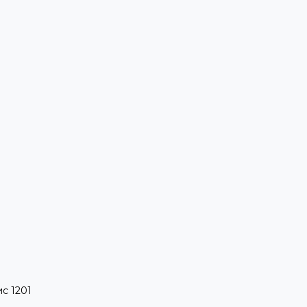
ис 1201