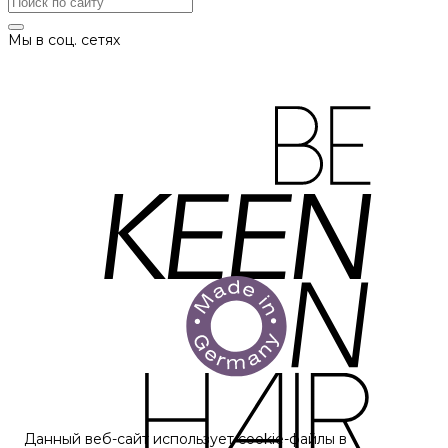
Мы в соц. сетях
Данный веб-сайт использует cookie-файлы в