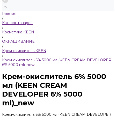
Главная
/
Каталог товаров
/
Косметика KEEN
/
ОКРАШИВАНИЕ
/
Крем-окислитель KEEN
/
Крем-окислитель 6% 5000 мл (KEEN CREAM DEVELOPER
6% 5000 ml)_new
Крем-окислитель 6% 5000
мл (KEEN CREAM
DEVELOPER 6% 5000
ml)_new
Крем-окислитель 6% 5000 мл (KEEN CREAM DEVELOPER