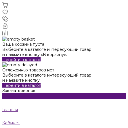
Ваша корзина пуста
Выберите в каталоге интересующий товар
и нажмите кнопку «В корзину».
Перейти в каталог
Отложенных товаров нет
Выберите в каталоге интересующий товар
и нажмите кнопку
Перейти в каталог
Заказать звонок
Главная
Кабинет