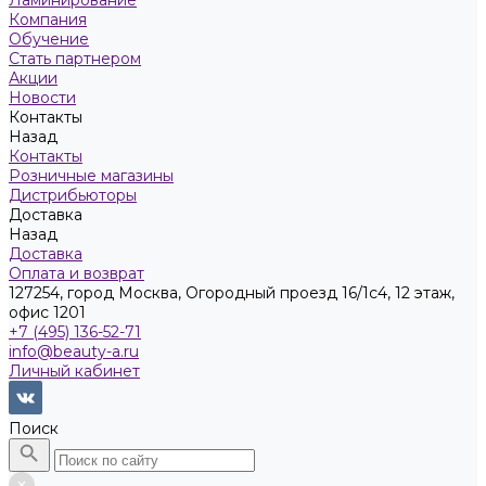
Ламинирование
Компания
Обучение
Стать партнером
Акции
Новости
Контакты
Назад
Контакты
Розничные магазины
Дистрибьюторы
Доставка
Назад
Доставка
Оплата и возврат
127254, город Москва, Огородный проезд 16/1с4, 12 этаж,
офис 1201
+7 (495) 136-52-71
info@beauty-a.ru
Личный кабинет
Поиск