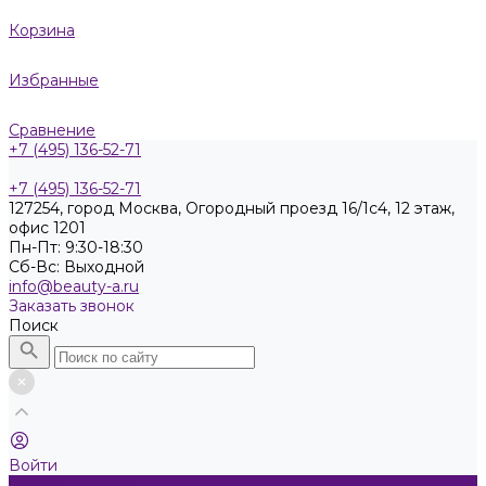
Корзина
Избранные
Сравнение
+7 (495) 136-52-71
+7 (495) 136-52-71
127254, город Москва, Огородный проезд 16/1с4, 12 этаж,
офис 1201
Пн-Пт: 9:30-18:30
Cб-Вс: Выходной
info@beauty-a.ru
Заказать звонок
Поиск
Войти
Каталог товаров