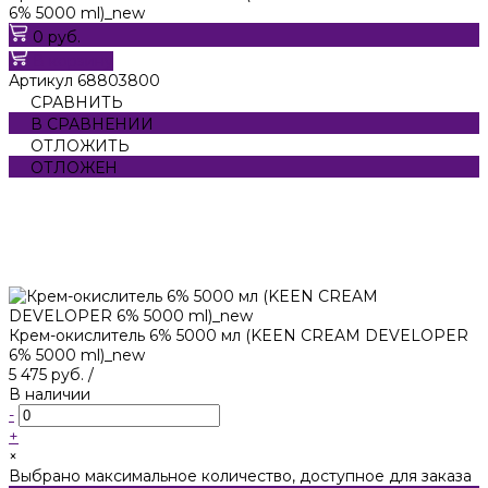
6% 5000 ml)_new
0 руб.
В корзину
Артикул
68803800
СРАВНИТЬ
В СРАВНЕНИИ
ОТЛОЖИТЬ
ОТЛОЖЕН
Крем-окислитель 6% 5000 мл (KEEN CREAM DEVELOPER
6% 5000 ml)_new
5 475 руб.
/
В наличии
-
+
×
Выбрано максимальное количество, доступное для заказа