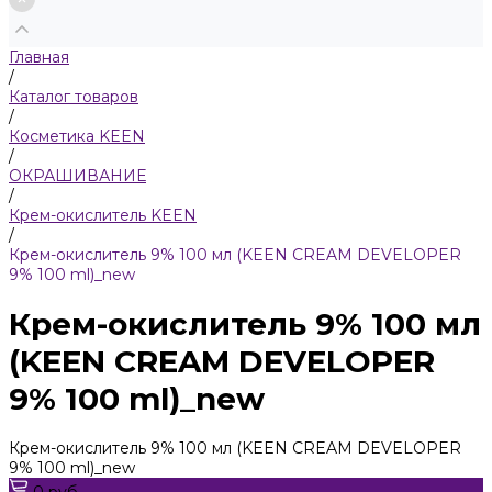
Главная
/
Каталог товаров
/
Косметика KEEN
/
ОКРАШИВАНИЕ
/
Крем-окислитель KEEN
/
Крем-окислитель 9% 100 мл (KEEN CREAM DEVELOPER
9% 100 ml)_new
Крем-окислитель 9% 100 мл
(KEEN CREAM DEVELOPER
9% 100 ml)_new
Крем-окислитель 9% 100 мл (KEEN CREAM DEVELOPER
9% 100 ml)_new
0 руб.