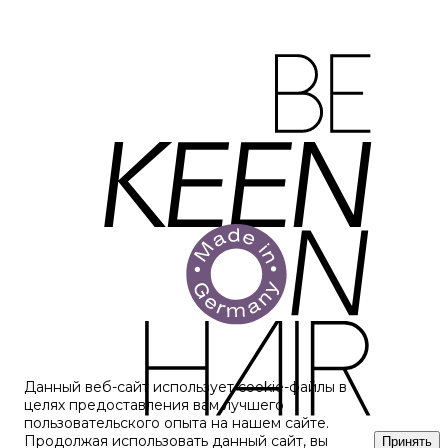
Данный веб-сайт использует cookie-файлы в
целях предоставления вам лучшего
пользовательского опыта на нашем сайте.
Продолжая использовать данный сайт, вы
Принять