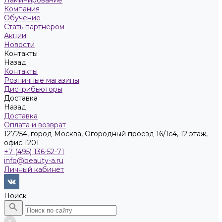
Ламинирование
Компания
Обучение
Стать партнером
Акции
Новости
Контакты
Назад
Контакты
Розничные магазины
Дистрибьюторы
Доставка
Назад
Доставка
Оплата и возврат
127254, город Москва, Огородный проезд 16/1с4, 12 этаж,
офис 1201
+7 (495) 136-52-71
info@beauty-a.ru
Личный кабинет
Поиск