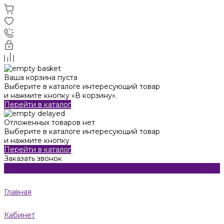
Ваша корзина пуста
Выберите в каталоге интересующий товар
и нажмите кнопку «В корзину».
Перейти в каталог
Отложенных товаров нет
Выберите в каталоге интересующий товар
и нажмите кнопку
Перейти в каталог
Заказать звонок
Главная
Кабинет