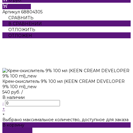
В корзину
Артикул
68804305
СРАВНИТЬ
В СРАВНЕНИИ
ОТЛОЖИТЬ
ОТЛОЖЕН
Крем-окислитель 9% 100 мл (KEEN CREAM DEVELOPER
9% 100 ml)_new
540 руб.
/
В наличии
-
+
×
Выбрано максимальное количество, доступное для заказа
В корзину
ДОБАВЛЕНО