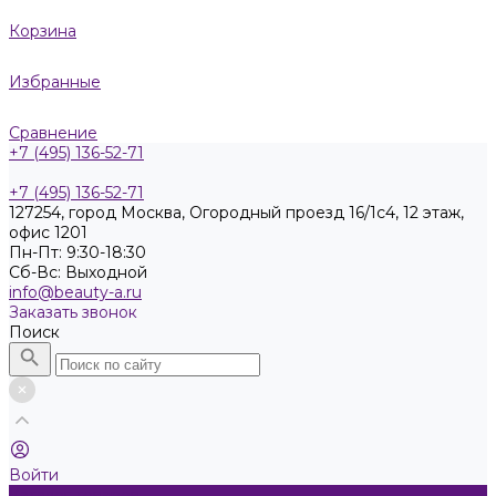
Корзина
Избранные
Сравнение
+7 (495) 136-52-71
+7 (495) 136-52-71
127254, город Москва, Огородный проезд 16/1с4, 12 этаж,
офис 1201
Пн-Пт: 9:30-18:30
Cб-Вс: Выходной
info@beauty-a.ru
Заказать звонок
Поиск
Войти
Каталог товаров