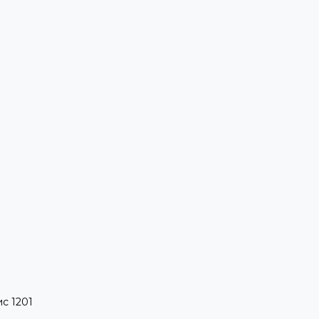
ис 1201