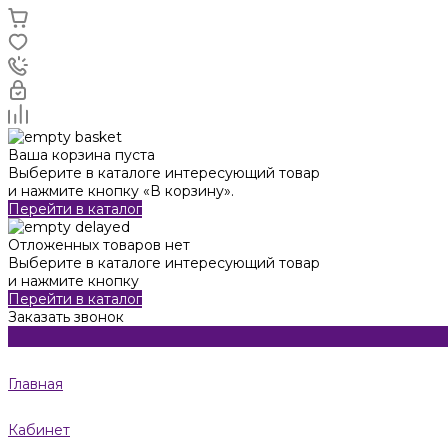
Ваша корзина пуста
Выберите в каталоге интересующий товар
и нажмите кнопку «В корзину».
Перейти в каталог
Отложенных товаров нет
Выберите в каталоге интересующий товар
и нажмите кнопку
Перейти в каталог
Заказать звонок
Главная
Кабинет