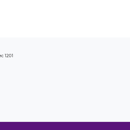
ис 1201