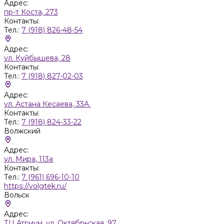
Адрес:
пр-т Коста, 273
Контакты:
Тел.:
7 (918) 826-48-54
Адрес:
ул. Куйбышева, 28
Контакты:
Тел.:
7 (918) 827-02-03
Адрес:
ул. Астана Кесаева, 33А
Контакты:
Тел.:
7 (918) 824-33-22
Волжский
Адрес:
ул. Мира, 113а
Контакты:
Тел.:
7 (961) 696-10-10
https://volgtek.ru/
Вольск
Адрес:
ТЦ Атриум, ул. Октябрьская, 97