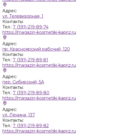
Адрес:
ул. Телевизорная, 1
Контакты:
Тел.:
7 (391)-219-89-74
https://magazin-kosmetiki-kapriz.ru
Адрес:
пр. Красноярский рабочий, 120
Контакты:
Тел.:
7 (391)-219-89-81
https://magazin-kosmetiki-kapriz.ru
Адрес:
пер. Сибирский, 5А
Контакты:
Тел.:
7 (391)-219-89-80
https://magazin-kosmetiki-kapriz.ru
Адрес:
ул. Ленина, 137
Контакты:
Тел.:
7 (391)-219-89-82
https://magazin-kosmetiki-kapriz.ru