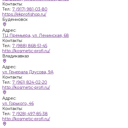
Контакты:
Тел.:
7 (917) 981-03-80
https://ekprofishop.ru/
Буденновск
Адрес:
ТЦ Премьера, ул. Ленинская, 68
Контакты:
Тел.:
7 (988) 868-51-45
http://kosmetic-profi.ru/
Владикавказ
Адрес:
ул. Генерала Дзусова, 9А
Контакты:
Тел.:
7 (961) 824-02-20
http://kosmetic-profi.ru/
Адрес:
ул. Горького, 46
Контакты:
Тел.:
7 (928) 497-85-38
http://kosmetic-profi.ru/