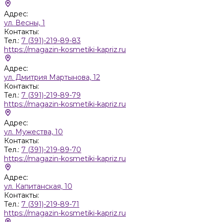
Адрес:
ул. Весны, 1
Контакты:
Тел.:
7 (391)-219-89-83
https://magazin-kosmetiki-kapriz.ru
Адрес:
ул. Дмитрия Мартынова, 12
Контакты:
Тел.:
7 (391)-219-89-79
https://magazin-kosmetiki-kapriz.ru
Адрес:
ул. Мужества, 10
Контакты:
Тел.:
7 (391)-219-89-70
https://magazin-kosmetiki-kapriz.ru
Адрес:
ул. Капитанская, 10
Контакты:
Тел.:
7 (391)-219-89-71
https://magazin-kosmetiki-kapriz.ru