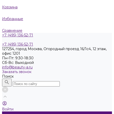
Корзина
Избранные
Сравнение
+7 (495) 136-52-71
+7 (495) 136-52-71
127254, город Москва, Огородный проезд 16/1с4, 12 этаж,
офис 1201
Пн-Пт: 9:30-18:30
Cб-Вс: Выходной
info@beauty-a.ru
Заказать звонок
Поиск
Войти
Каталог товаров