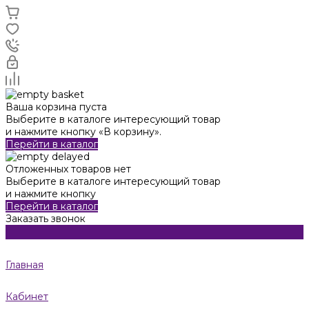
Ваша корзина пуста
Выберите в каталоге интересующий товар
и нажмите кнопку «В корзину».
Перейти в каталог
Отложенных товаров нет
Выберите в каталоге интересующий товар
и нажмите кнопку
Перейти в каталог
Заказать звонок
Главная
Кабинет