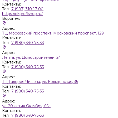
Контакты:
Тел.:
7 (987) 310-17-00
https://ekprofishop.ru/
Воронеж
Адрес:
ТЦ Московский проспект, Московский проспект, 129
Контакты:
Тел.:
7 (980) 340-75-33
Адрес:
Лента, ул. Домостроителей, 24
Контакты:
Тел.:
7 (980) 340-75-33
Адрес:
ТЦ Галерея Чижова, ул. Кольцовская, 35
Контакты:
Тел.:
7 (980) 340-75-33
Адрес:
ул. 20-летия Октября, 66а
Контакты:
Тел.:
7 (980) 340-75-33