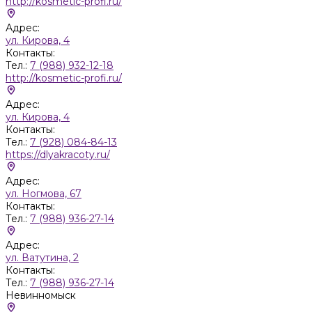
http://kosmetic-profi.ru/
Адрес:
ул. Кирова, 4
Контакты:
Тел.:
7 (988) 932-12-18
http://kosmetic-profi.ru/
Адрес:
ул. Кирова, 4
Контакты:
Тел.:
7 (928) 084-84-13
https://dlyakracoty.ru/
Адрес:
ул. Ногмова, 67
Контакты:
Тел.:
7 (988) 936-27-14
Адрес:
ул. Ватутина, 2
Контакты:
Тел.:
7 (988) 936-27-14
Невинномыск