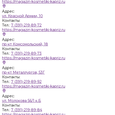
https://magazin-kosmetiki-kapriz.ru
Адрес:
ул. Красной Армии, 10
Контакты:
Тел.:
7 (391)-219-89-72
https://magazin-kosmetiki-kapriz.ru
Адрес:
пр-кт Комсомольский, 18
Контакты:
Тел.:
7 (391)-219-89-73
https://magazin-kosmetiki-kapriz.ru
Адрес:
пр-кт Металлургов, 53Г
Контакты:
Тел.:
7 (391)-219-89-92
https://magazin-kosmetiki-kapriz.ru
Адрес:
ул. Молокова 56/1 к.Б
Контакты:
Тел.:
7 (391)-219-89-84
https://magazin-kosmetiki-kapriz.ru