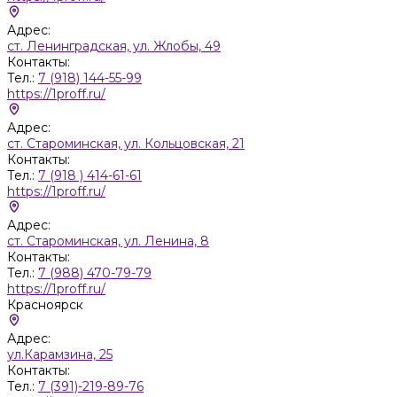
Адрес:
ст. Ленинградская, ул. Жлобы, 49
Контакты:
Тел.:
7 (918) 144-55-99
https://1proff.ru/
Адрес:
ст. Староминская, ул. Кольцовская, 21
Контакты:
Тел.:
7 (918 ) 414-61-61
https://1proff.ru/
Адрес:
ст. Староминская, ул. Ленина, 8
Контакты:
Тел.:
7 (988) 470-79-79
https://1proff.ru/
Красноярск
Адрес:
ул.Карамзина, 25
Контакты:
Тел.:
7 (391)-219-89-76