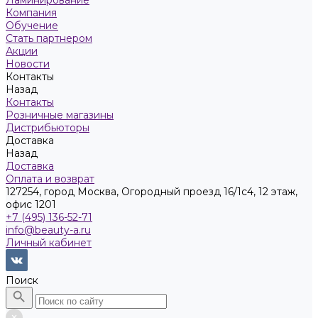
Ламинирование
Компания
Обучение
Стать партнером
Акции
Новости
Контакты
Назад
Контакты
Розничные магазины
Дистрибьюторы
Доставка
Назад
Доставка
Оплата и возврат
127254, город Москва, Огородный проезд 16/1с4, 12 этаж,
офис 1201
+7 (495) 136-52-71
info@beauty-a.ru
Личный кабинет
Поиск