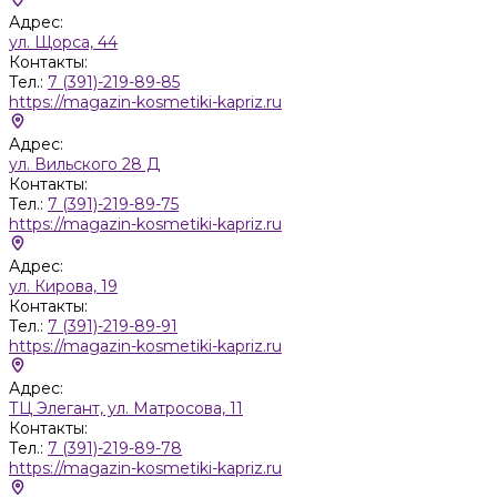
Адрес:
ул. Щорса, 44
Контакты:
Тел.:
7 (391)-219-89-85
https://magazin-kosmetiki-kapriz.ru
Адрес:
ул. Вильского 28 Д
Контакты:
Тел.:
7 (391)-219-89-75
https://magazin-kosmetiki-kapriz.ru
Адрес:
ул. Кирова, 19
Контакты:
Тел.:
7 (391)-219-89-91
https://magazin-kosmetiki-kapriz.ru
Адрес:
ТЦ Элегант, ул. Матросова, 11
Контакты:
Тел.:
7 (391)-219-89-78
https://magazin-kosmetiki-kapriz.ru