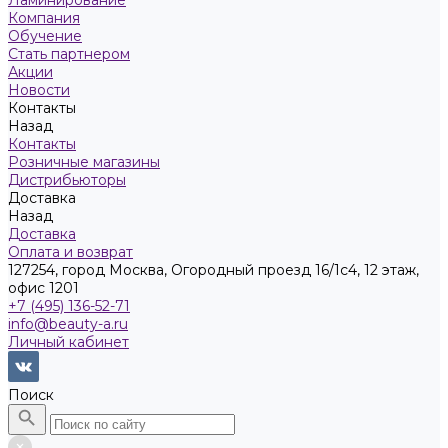
Ламинирование
Компания
Обучение
Стать партнером
Акции
Новости
Контакты
Назад
Контакты
Розничные магазины
Дистрибьюторы
Доставка
Назад
Доставка
Оплата и возврат
127254, город Москва, Огородный проезд 16/1с4, 12 этаж,
офис 1201
+7 (495) 136-52-71
info@beauty-a.ru
Личный кабинет
Поиск