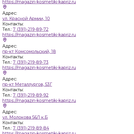
https://magazin-kosmetiki-kapriz.ru
Адрес:
ул. Красной Армии, 10
Контакты:
Тел.:
7 (391)-219-89-72
https://magazin-kosmetiki-kapriz.ru
Адрес:
пр-кт Комсомольский, 18
Контакты:
Тел.:
7 (391)-219-89-73
https://magazin-kosmetiki-kapriz.ru
Адрес:
пр-кт Металлургов, 53Г
Контакты:
Тел.:
7 (391)-219-89-92
https://magazin-kosmetiki-kapriz.ru
Адрес:
ул. Молокова 56/1 к.Б
Контакты:
Тел.:
7 (391)-219-89-84
https://magazin-kosmetiki-kapriz.ru