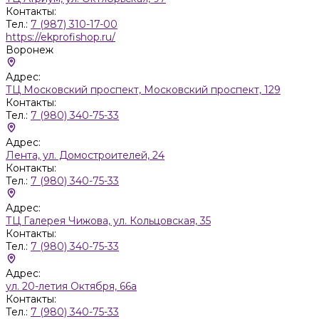
Контакты:
Тел.:
7 (987) 310-17-00
https://ekprofishop.ru/
Воронеж
Адрес:
ТЦ Московский проспект, Московский проспект, 129
Контакты:
Тел.:
7 (980) 340-75-33
Адрес:
Лента, ул. Домостроителей, 24
Контакты:
Тел.:
7 (980) 340-75-33
Адрес:
ТЦ Галерея Чижова, ул. Кольцовская, 35
Контакты:
Тел.:
7 (980) 340-75-33
Адрес:
ул. 20-летия Октября, 66а
Контакты:
Тел.:
7 (980) 340-75-33