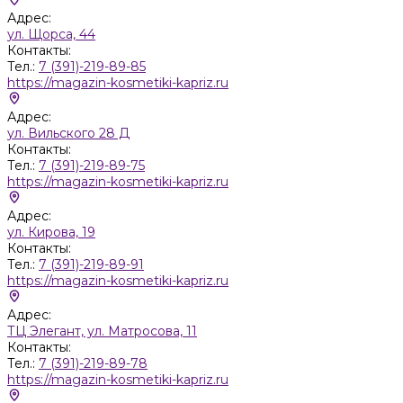
Адрес:
ул. Щорса, 44
Контакты:
Тел.:
7 (391)-219-89-85
https://magazin-kosmetiki-kapriz.ru
Адрес:
ул. Вильского 28 Д
Контакты:
Тел.:
7 (391)-219-89-75
https://magazin-kosmetiki-kapriz.ru
Адрес:
ул. Кирова, 19
Контакты:
Тел.:
7 (391)-219-89-91
https://magazin-kosmetiki-kapriz.ru
Адрес:
ТЦ Элегант, ул. Матросова, 11
Контакты:
Тел.:
7 (391)-219-89-78
https://magazin-kosmetiki-kapriz.ru