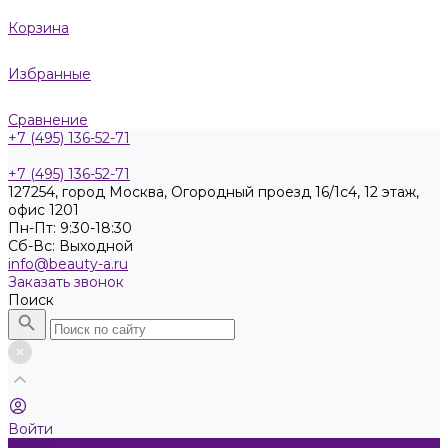
Корзина
Избранные
Сравнение
+7 (495) 136-52-71
+7 (495) 136-52-71
127254, город Москва, Огородный проезд 16/1с4, 12 этаж,
офис 1201
Пн-Пт: 9:30-18:30
Cб-Вс: Выходной
info@beauty-a.ru
Заказать звонок
Поиск
Войти
Каталог товаров