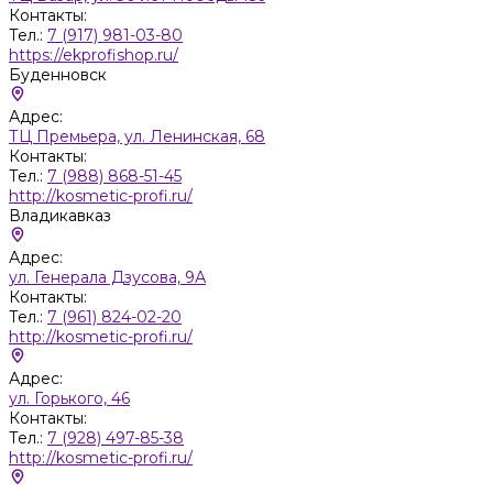
Контакты:
Тел.:
7 (917) 981-03-80
https://ekprofishop.ru/
Буденновск
Адрес:
ТЦ Премьера, ул. Ленинская, 68
Контакты:
Тел.:
7 (988) 868-51-45
http://kosmetic-profi.ru/
Владикавказ
Адрес:
ул. Генерала Дзусова, 9А
Контакты:
Тел.:
7 (961) 824-02-20
http://kosmetic-profi.ru/
Адрес:
ул. Горького, 46
Контакты:
Тел.:
7 (928) 497-85-38
http://kosmetic-profi.ru/