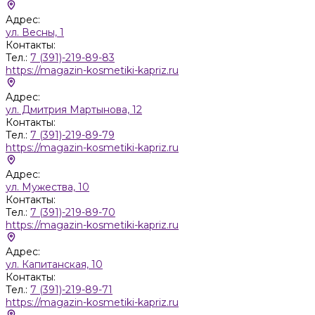
Адрес:
ул. Весны, 1
Контакты:
Тел.:
7 (391)-219-89-83
https://magazin-kosmetiki-kapriz.ru
Адрес:
ул. Дмитрия Мартынова, 12
Контакты:
Тел.:
7 (391)-219-89-79
https://magazin-kosmetiki-kapriz.ru
Адрес:
ул. Мужества, 10
Контакты:
Тел.:
7 (391)-219-89-70
https://magazin-kosmetiki-kapriz.ru
Адрес:
ул. Капитанская, 10
Контакты:
Тел.:
7 (391)-219-89-71
https://magazin-kosmetiki-kapriz.ru