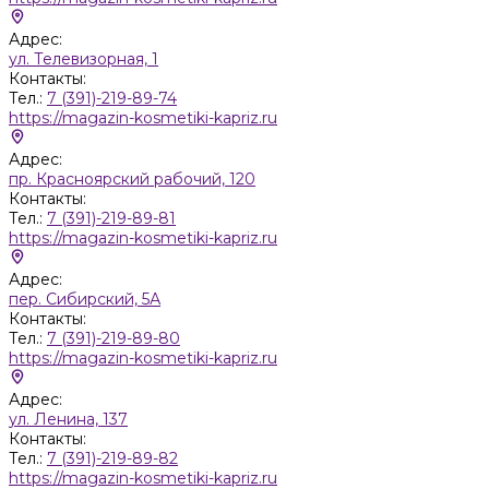
Адрес:
ул. Телевизорная, 1
Контакты:
Тел.:
7 (391)-219-89-74
https://magazin-kosmetiki-kapriz.ru
Адрес:
пр. Красноярский рабочий, 120
Контакты:
Тел.:
7 (391)-219-89-81
https://magazin-kosmetiki-kapriz.ru
Адрес:
пер. Сибирский, 5А
Контакты:
Тел.:
7 (391)-219-89-80
https://magazin-kosmetiki-kapriz.ru
Адрес:
ул. Ленина, 137
Контакты:
Тел.:
7 (391)-219-89-82
https://magazin-kosmetiki-kapriz.ru