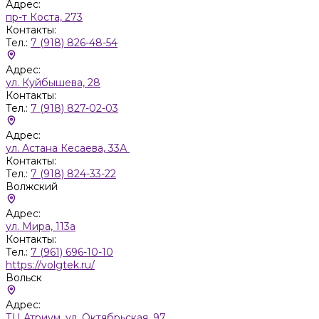
Адрес:
пр-т Коста, 273
Контакты:
Тел.:
7 (918) 826-48-54
Адрес:
ул. Куйбышева, 28
Контакты:
Тел.:
7 (918) 827-02-03
Адрес:
ул. Астана Кесаева, 33А
Контакты:
Тел.:
7 (918) 824-33-22
Волжский
Адрес:
ул. Мира, 113а
Контакты:
Тел.:
7 (961) 696-10-10
https://volgtek.ru/
Вольск
Адрес:
ТЦ Атриум, ул. Октябрьская, 97