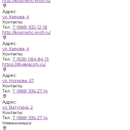
http://kosmetic-profi.ru/
Адрес:
ул. Кирова, 4
Контакты:
Тел.:
7 (988) 932-12-18
http://kosmetic-profi.ru/
Адрес:
ул. Кирова, 4
Контакты:
Тел.:
7 (928) 084-84-13
https://dlyakracoty.ru/
Адрес:
ул. Ногмова, 67
Контакты:
Тел.:
7 (988) 936-27-14
Адрес:
ул. Ватутина, 2
Контакты:
Тел.:
7 (988) 936-27-14
Невинномыск