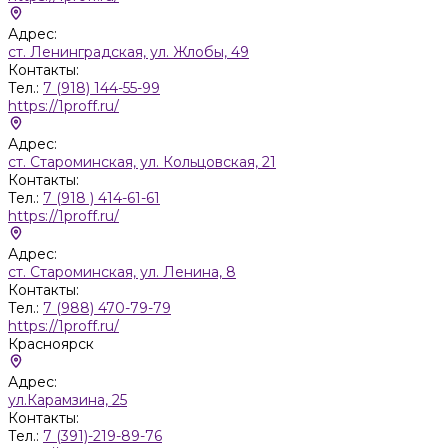
Адрес:
ст. Ленинградская, ул. Жлобы, 49
Контакты:
Тел.:
7 (918) 144-55-99
https://1proff.ru/
Адрес:
ст. Староминская, ул. Кольцовская, 21
Контакты:
Тел.:
7 (918 ) 414-61-61
https://1proff.ru/
Адрес:
ст. Староминская, ул. Ленина, 8
Контакты:
Тел.:
7 (988) 470-79-79
https://1proff.ru/
Красноярск
Адрес:
ул.Карамзина, 25
Контакты:
Тел.:
7 (391)-219-89-76