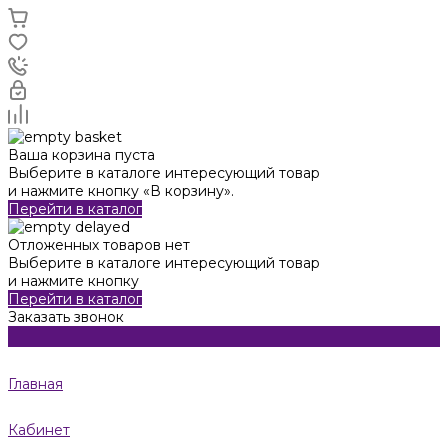
Ваша корзина пуста
Выберите в каталоге интересующий товар
и нажмите кнопку «В корзину».
Перейти в каталог
Отложенных товаров нет
Выберите в каталоге интересующий товар
и нажмите кнопку
Перейти в каталог
Заказать звонок
Главная
Кабинет