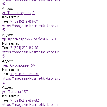
Адрес:
ул. Телевизорная, 1
Контакты:
Тел.:
7 (391)-219-89-74
https://magazin-kosmetiki-kapriz.ru
Адрес:
пр. Красноярский рабочий, 120
Контакты:
Тел.:
7 (391)-219-89-81
https://magazin-kosmetiki-kapriz.ru
Адрес:
пер. Сибирский, 5А
Контакты:
Тел.:
7 (391)-219-89-80
https://magazin-kosmetiki-kapriz.ru
Адрес:
ул. Ленина, 137
Контакты:
Тел.:
7 (391)-219-89-82
https://magazin-kosmetiki-kapriz.ru