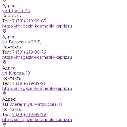
Адрес:
ул. Щорса, 44
Контакты:
Тел.:
7 (391)-219-89-85
https://magazin-kosmetiki-kapriz.ru
Адрес:
ул. Вильского 28 Д
Контакты:
Тел.:
7 (391)-219-89-75
https://magazin-kosmetiki-kapriz.ru
Адрес:
ул. Кирова, 19
Контакты:
Тел.:
7 (391)-219-89-91
https://magazin-kosmetiki-kapriz.ru
Адрес:
ТЦ Элегант, ул. Матросова, 11
Контакты:
Тел.:
7 (391)-219-89-78
https://magazin-kosmetiki-kapriz.ru