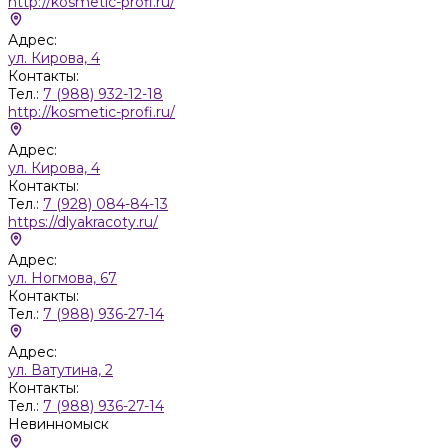
http://kosmetic-profi.ru/
Адрес:
ул. Кирова, 4
Контакты:
Тел.:
7 (988) 932-12-18
http://kosmetic-profi.ru/
Адрес:
ул. Кирова, 4
Контакты:
Тел.:
7 (928) 084-84-13
https://dlyakracoty.ru/
Адрес:
ул. Ногмова, 67
Контакты:
Тел.:
7 (988) 936-27-14
Адрес:
ул. Ватутина, 2
Контакты:
Тел.:
7 (988) 936-27-14
Невинномыск