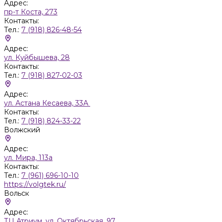
Адрес:
пр-т Коста, 273
Контакты:
Тел.:
7 (918) 826-48-54
Адрес:
ул. Куйбышева, 28
Контакты:
Тел.:
7 (918) 827-02-03
Адрес:
ул. Астана Кесаева, 33А
Контакты:
Тел.:
7 (918) 824-33-22
Волжский
Адрес:
ул. Мира, 113а
Контакты:
Тел.:
7 (961) 696-10-10
https://volgtek.ru/
Вольск
Адрес:
ТЦ Атриум, ул. Октябрьская, 97