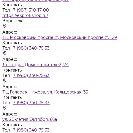
Контакты:
Тел.:
7 (987) 310-17-00
https://ekprofishop.ru/
Воронеж
Адрес:
ТЦ Московский проспект, Московский проспект, 129
Контакты:
Тел.:
7 (980) 340-75-33
Адрес:
Лента, ул. Домостроителей, 24
Контакты:
Тел.:
7 (980) 340-75-33
Адрес:
ТЦ Галерея Чижова, ул. Кольцовская, 35
Контакты:
Тел.:
7 (980) 340-75-33
Адрес:
ул. 20-летия Октября, 66а
Контакты:
Тел.:
7 (980) 340-75-33