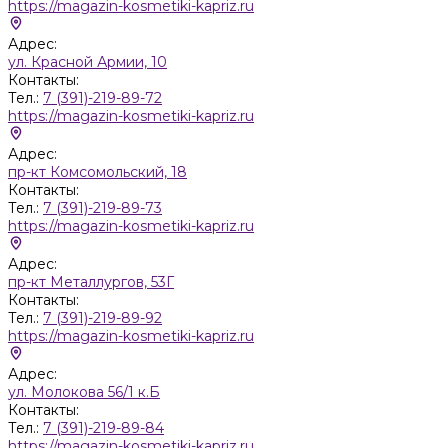
https://magazin-kosmetiki-kapriz.ru
Адрес:
ул. Красной Армии, 10
Контакты:
Тел.:
7 (391)-219-89-72
https://magazin-kosmetiki-kapriz.ru
Адрес:
пр-кт Комсомольский, 18
Контакты:
Тел.:
7 (391)-219-89-73
https://magazin-kosmetiki-kapriz.ru
Адрес:
пр-кт Металлургов, 53Г
Контакты:
Тел.:
7 (391)-219-89-92
https://magazin-kosmetiki-kapriz.ru
Адрес:
ул. Молокова 56/1 к.Б
Контакты:
Тел.:
7 (391)-219-89-84
https://magazin-kosmetiki-kapriz.ru