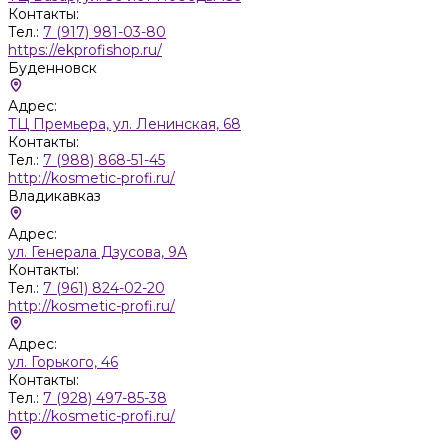
Контакты:
Тел.:
7 (917) 981-03-80
https://ekprofishop.ru/
Буденновск
Адрес:
ТЦ Премьера, ул. Ленинская, 68
Контакты:
Тел.:
7 (988) 868-51-45
http://kosmetic-profi.ru/
Владикавказ
Адрес:
ул. Генерала Дзусова, 9А
Контакты:
Тел.:
7 (961) 824-02-20
http://kosmetic-profi.ru/
Адрес:
ул. Горького, 46
Контакты:
Тел.:
7 (928) 497-85-38
http://kosmetic-profi.ru/