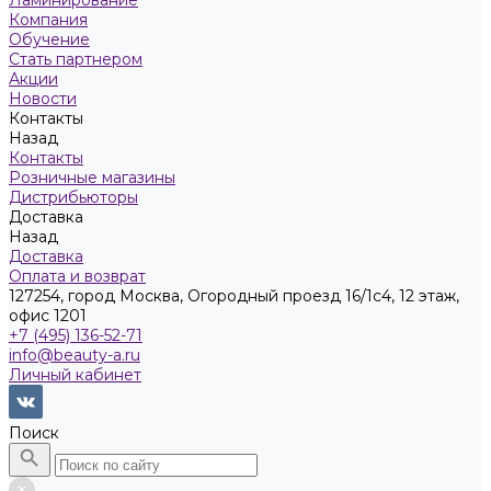
Ламинирование
Компания
Обучение
Стать партнером
Акции
Новости
Контакты
Назад
Контакты
Розничные магазины
Дистрибьюторы
Доставка
Назад
Доставка
Оплата и возврат
127254, город Москва, Огородный проезд 16/1с4, 12 этаж,
офис 1201
+7 (495) 136-52-71
info@beauty-a.ru
Личный кабинет
Поиск