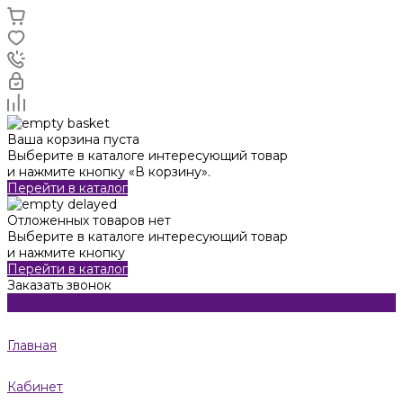
Ваша корзина пуста
Выберите в каталоге интересующий товар
и нажмите кнопку «В корзину».
Перейти в каталог
Отложенных товаров нет
Выберите в каталоге интересующий товар
и нажмите кнопку
Перейти в каталог
Заказать звонок
Главная
Кабинет