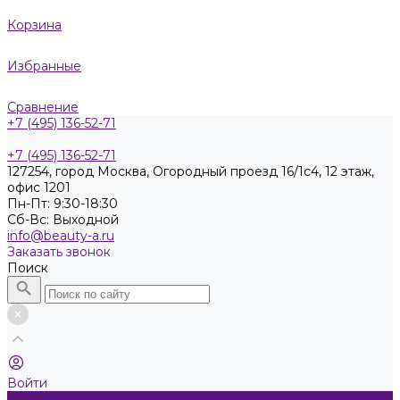
Корзина
Избранные
Сравнение
+7 (495) 136-52-71
+7 (495) 136-52-71
127254, город Москва, Огородный проезд 16/1с4, 12 этаж,
офис 1201
Пн-Пт: 9:30-18:30
Cб-Вс: Выходной
info@beauty-a.ru
Заказать звонок
Поиск
Войти
Каталог товаров