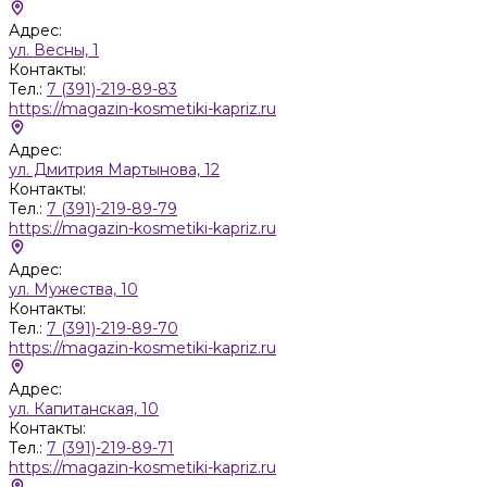
Адрес:
ул. Весны, 1
Контакты:
Тел.:
7 (391)-219-89-83
https://magazin-kosmetiki-kapriz.ru
Адрес:
ул. Дмитрия Мартынова, 12
Контакты:
Тел.:
7 (391)-219-89-79
https://magazin-kosmetiki-kapriz.ru
Адрес:
ул. Мужества, 10
Контакты:
Тел.:
7 (391)-219-89-70
https://magazin-kosmetiki-kapriz.ru
Адрес:
ул. Капитанская, 10
Контакты:
Тел.:
7 (391)-219-89-71
https://magazin-kosmetiki-kapriz.ru