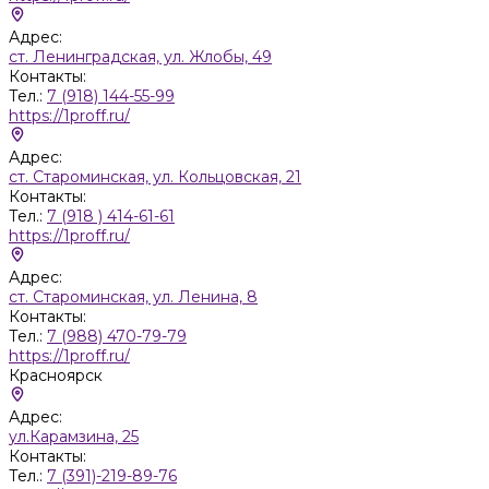
Адрес:
ст. Ленинградская, ул. Жлобы, 49
Контакты:
Тел.:
7 (918) 144-55-99
https://1proff.ru/
Адрес:
ст. Староминская, ул. Кольцовская, 21
Контакты:
Тел.:
7 (918 ) 414-61-61
https://1proff.ru/
Адрес:
ст. Староминская, ул. Ленина, 8
Контакты:
Тел.:
7 (988) 470-79-79
https://1proff.ru/
Красноярск
Адрес:
ул.Карамзина, 25
Контакты:
Тел.:
7 (391)-219-89-76