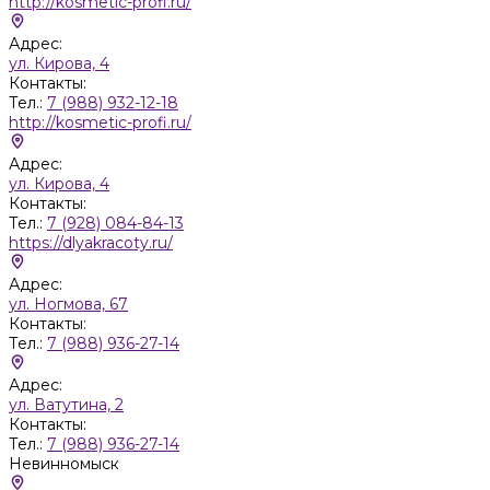
http://kosmetic-profi.ru/
Адрес:
ул. Кирова, 4
Контакты:
Тел.:
7 (988) 932-12-18
http://kosmetic-profi.ru/
Адрес:
ул. Кирова, 4
Контакты:
Тел.:
7 (928) 084-84-13
https://dlyakracoty.ru/
Адрес:
ул. Ногмова, 67
Контакты:
Тел.:
7 (988) 936-27-14
Адрес:
ул. Ватутина, 2
Контакты:
Тел.:
7 (988) 936-27-14
Невинномыск