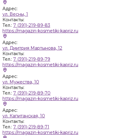
Адрес:
ул. Весны, 1
Контакты:
Тел.:
7 (391)-219-89-83
https://magazin-kosmetiki-kapriz.ru
Адрес:
ул. Дмитрия Мартынова, 12
Контакты:
Тел.:
7 (391)-219-89-79
https://magazin-kosmetiki-kapriz.ru
Адрес:
ул. Мужества, 10
Контакты:
Тел.:
7 (391)-219-89-70
https://magazin-kosmetiki-kapriz.ru
Адрес:
ул. Капитанская, 10
Контакты:
Тел.:
7 (391)-219-89-71
https://magazin-kosmetiki-kapriz.ru