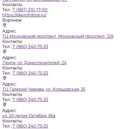
Контакты:
Тел.:
7 (987) 310-17-00
https://ekprofishop.ru/
Воронеж
Адрес:
ТЦ Московский проспект, Московский проспект, 129
Контакты:
Тел.:
7 (980) 340-75-33
Адрес:
Лента, ул. Домостроителей, 24
Контакты:
Тел.:
7 (980) 340-75-33
Адрес:
ТЦ Галерея Чижова, ул. Кольцовская, 35
Контакты:
Тел.:
7 (980) 340-75-33
Адрес:
ул. 20-летия Октября, 66а
Контакты:
Тел.:
7 (980) 340-75-33