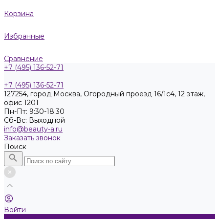
Корзина
Избранные
Сравнение
+7 (495) 136-52-71
+7 (495) 136-52-71
127254, город Москва, Огородный проезд 16/1с4, 12 этаж,
офис 1201
Пн-Пт: 9:30-18:30
Cб-Вс: Выходной
info@beauty-a.ru
Заказать звонок
Поиск
Войти
Каталог товаров