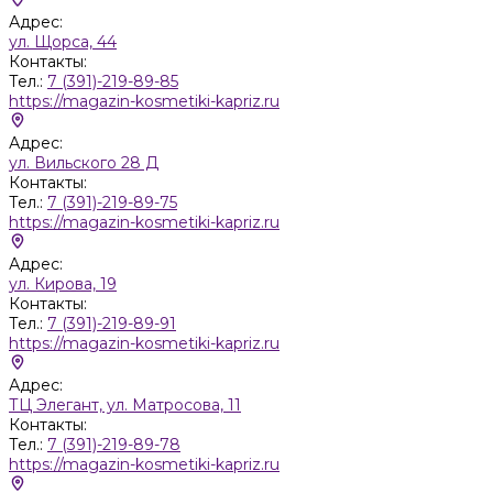
Адрес:
ул. Щорса, 44
Контакты:
Тел.:
7 (391)-219-89-85
https://magazin-kosmetiki-kapriz.ru
Адрес:
ул. Вильского 28 Д
Контакты:
Тел.:
7 (391)-219-89-75
https://magazin-kosmetiki-kapriz.ru
Адрес:
ул. Кирова, 19
Контакты:
Тел.:
7 (391)-219-89-91
https://magazin-kosmetiki-kapriz.ru
Адрес:
ТЦ Элегант, ул. Матросова, 11
Контакты:
Тел.:
7 (391)-219-89-78
https://magazin-kosmetiki-kapriz.ru