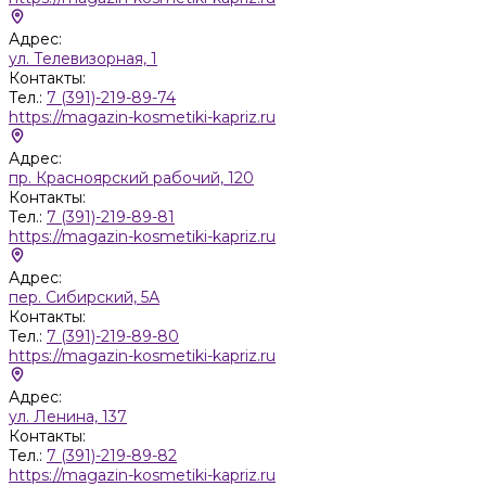
Адрес:
ул. Телевизорная, 1
Контакты:
Тел.:
7 (391)-219-89-74
https://magazin-kosmetiki-kapriz.ru
Адрес:
пр. Красноярский рабочий, 120
Контакты:
Тел.:
7 (391)-219-89-81
https://magazin-kosmetiki-kapriz.ru
Адрес:
пер. Сибирский, 5А
Контакты:
Тел.:
7 (391)-219-89-80
https://magazin-kosmetiki-kapriz.ru
Адрес:
ул. Ленина, 137
Контакты:
Тел.:
7 (391)-219-89-82
https://magazin-kosmetiki-kapriz.ru