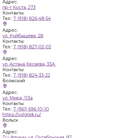
Адрес:
пр-т Коста, 273
Контакты:
Тел.:
7 (918) 826-48-54
Адрес:
ул. Куйбышева, 28
Контакты:
Тел.:
7 (918) 827-02-03
Адрес:
ул. Астана Кесаева, 33А
Контакты:
Тел.:
7 (918) 824-33-22
Волжский
Адрес:
ул. Мира, 113а
Контакты:
Тел.:
7 (961) 696-10-10
https://volgtek.ru/
Вольск
Адрес:
ТЦ Атриум, ул. Октябрьская, 97