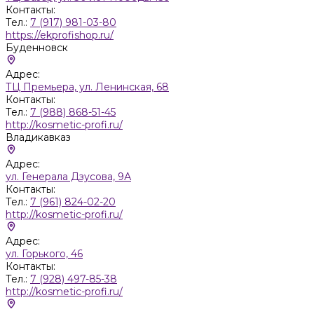
Контакты:
Тел.:
7 (917) 981-03-80
https://ekprofishop.ru/
Буденновск
Адрес:
ТЦ Премьера, ул. Ленинская, 68
Контакты:
Тел.:
7 (988) 868-51-45
http://kosmetic-profi.ru/
Владикавказ
Адрес:
ул. Генерала Дзусова, 9А
Контакты:
Тел.:
7 (961) 824-02-20
http://kosmetic-profi.ru/
Адрес:
ул. Горького, 46
Контакты:
Тел.:
7 (928) 497-85-38
http://kosmetic-profi.ru/