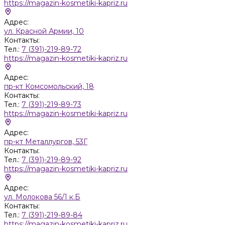
https://magazin-kosmetiki-kapriz.ru
Адрес:
ул. Красной Армии, 10
Контакты:
Тел.:
7 (391)-219-89-72
https://magazin-kosmetiki-kapriz.ru
Адрес:
пр-кт Комсомольский, 18
Контакты:
Тел.:
7 (391)-219-89-73
https://magazin-kosmetiki-kapriz.ru
Адрес:
пр-кт Металлургов, 53Г
Контакты:
Тел.:
7 (391)-219-89-92
https://magazin-kosmetiki-kapriz.ru
Адрес:
ул. Молокова 56/1 к.Б
Контакты:
Тел.:
7 (391)-219-89-84
https://magazin-kosmetiki-kapriz.ru