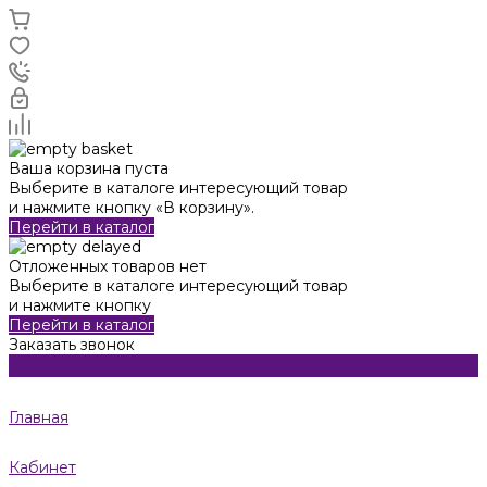
Ваша корзина пуста
Выберите в каталоге интересующий товар
и нажмите кнопку «В корзину».
Перейти в каталог
Отложенных товаров нет
Выберите в каталоге интересующий товар
и нажмите кнопку
Перейти в каталог
Заказать звонок
Главная
Кабинет