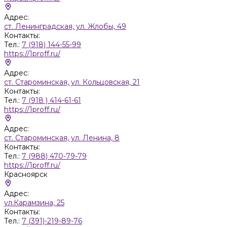
Адрес:
ст. Ленинградская, ул. Жлобы, 49
Контакты:
Тел.:
7 (918) 144-55-99
https://1proff.ru/
Адрес:
ст. Староминская, ул. Кольцовская, 21
Контакты:
Тел.:
7 (918 ) 414-61-61
https://1proff.ru/
Адрес:
ст. Староминская, ул. Ленина, 8
Контакты:
Тел.:
7 (988) 470-79-79
https://1proff.ru/
Красноярск
Адрес:
ул.Карамзина, 25
Контакты:
Тел.:
7 (391)-219-89-76