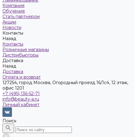
Ламинирование
Компания
Обучение
Стать партнером
Акции
Новости
Контакты
Назад
Контакты
Розничные магазины
Дистрибьюторы
Доставка
Назад
Доставка
Оплата и возврат
127254, город Москва, Огородный проезд 16/1с4, 12 этаж,
офис 1201
+7 (495) 136-52-71
info@beauty-a.ru
Личный кабинет
Поиск